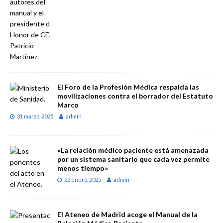
El Foro de la Profesión Médica respalda las
movilizaciones contra el borrador del Estatuto
Marco
31 marzo, 2025
admin
«La relación médico paciente está amenazada
por un sistema sanitario que cada vez permite
menos tiempo»
22 enero, 2025
admin
El Ateneo de Madrid acoge el Manual de la