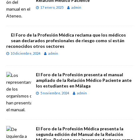
Relación Médico Paciente
17 enero, 2025
admin
El Foro de la Profesión Médica reclama que los médicos
sean declarados profesionales de riesgo como sí están
reconocidos otros sectores
10 diciembre, 2024
admin
El Foro de la Profesión presenta el manual
ampliado de la Relación Médico Paciente ante
los estudiantes en Málaga
5 noviembre, 2024
admin
El Foro de la Profesión Médica presenta la
segunda edición del Manual de la Relación
Médico-Paciente que incorpora factores como