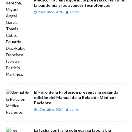
la pandemia y los avances tecnológicos
23 octubre, 2024
admin
El Foro de la Profesión presenta la segunda
edición del Manual de la Relación Médico-
Paciente
17 octubre, 2024
admin
La lucha contra la sobrecarga laboral, la