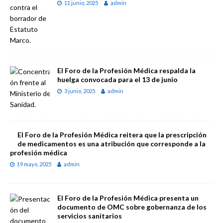
11 junio, 2025
admin
El Foro de la Profesión Médica respalda la
huelga convocada para el 13 de junio
3 junio, 2025
admin
El Foro de la Profesión Médica reitera que la prescripción
de medicamentos es una atribución que corresponde a la
profesión médica
19 mayo, 2025
admin
El Foro de la Profesión Médica presenta un
documento de OMC sobre gobernanza de los
servicios sanitarios