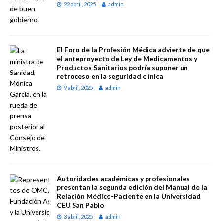
22 abril, 2025
admin
El Foro de la Profesión Médica advierte de que
el anteproyecto de Ley de Medicamentos y
Productos Sanitarios podría suponer un
retroceso en la seguridad clínica
9 abril, 2025
admin
Autoridades académicas y profesionales
presentan la segunda edición del Manual de la
Relación Médico-Paciente en la Universidad
CEU San Pablo
3 abril, 2025
admin