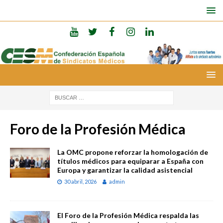
Foro de la Profesión Médica
La OMC propone reforzar la homologación de
títulos médicos para equiparar a España con
Europa y garantizar la calidad asistencial
30 abril, 2026
admin
El Foro de la Profesión Médica respalda las