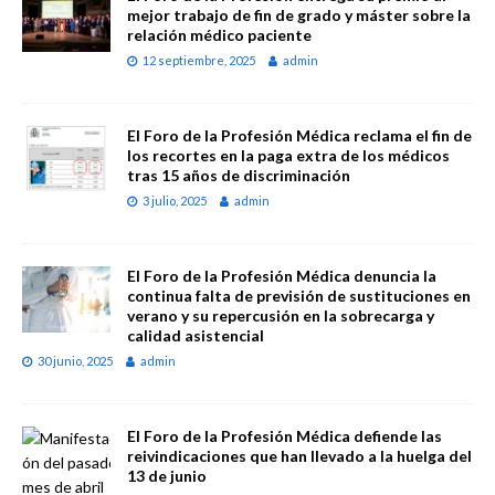
mejor trabajo de fin de grado y máster sobre la
relación médico paciente
12 septiembre, 2025
admin
El Foro de la Profesión Médica reclama el fin de
los recortes en la paga extra de los médicos
tras 15 años de discriminación
3 julio, 2025
admin
El Foro de la Profesión Médica denuncia la
continua falta de previsión de sustituciones en
verano y su repercusión en la sobrecarga y
calidad asistencial
30 junio, 2025
admin
El Foro de la Profesión Médica defiende las
reivindicaciones que han llevado a la huelga del
13 de junio