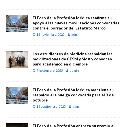
El Foro de la Profesión Médica reafirma su
apoyo a las nuevas movilizaciones convocadas
contra el borrador del Estatuto Marco
12 noviembre, 2025
admin
Los estudiantes de Medicina respaldan las
movilizaciones de CESM y SMA y convocan
paro académico en diciembre
7 noviembre, 2025
admin
El Foro de la Profesión Médica mantiene su
respaldo a la huelga convocada para el 3 de
octubre
15 septiembre, 2025
admin
El Foro de la Profesión entrega su premio al