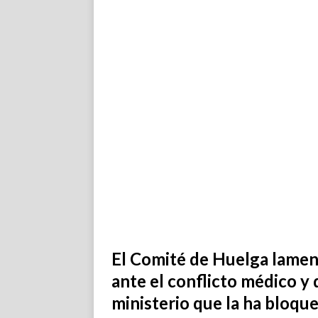
El Comité de Huelga lamen
ante el conflicto médico y 
ministerio que la ha bloqu