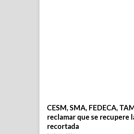
CESM, SMA, FEDECA, TAMP
reclamar que se recupere l
recortada