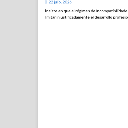
22 julio, 2026
Insiste en que el régimen de incompatibilidades
limitar injustificadamente el desarrollo profesi