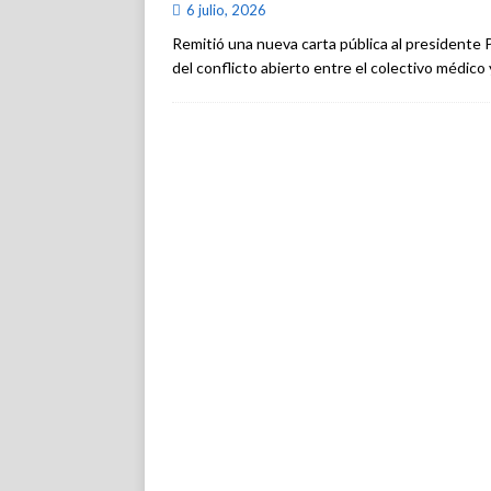
6 julio, 2026
Remitió una nueva carta pública al presidente 
del conflicto abierto entre el colectivo médico 