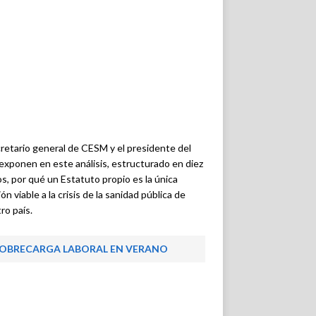
cretario general de CESM y el presidente del
xponen en este análisis, estructurado en diez
s, por qué un Estatuto propio es la única
ón viable a la crisis de la sanidad pública de
ro país.
OBRECARGA LABORAL EN VERANO