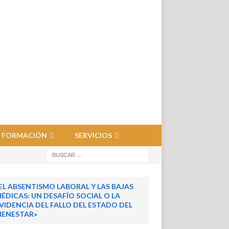
FORMACIÓN
SERVICIOS
EL ABSENTISMO LABORAL Y LAS BAJAS
ÉDICAS: UN DESAFÍO SOCIAL O LA
VIDENCIA DEL FALLO DEL ESTADO DEL
IENESTAR»