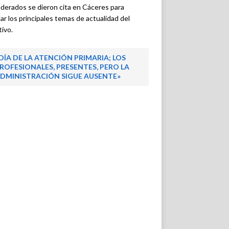
derados se dieron cita en Cáceres para
ar los principales temas de actualidad del
tivo.
DÍA DE LA ATENCIÓN PRIMARIA; LOS
ROFESIONALES, PRESENTES, PERO LA
DMINISTRACIÓN SIGUE AUSENTE»