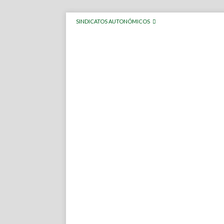
SINDICATOS AUTONÓMICOS