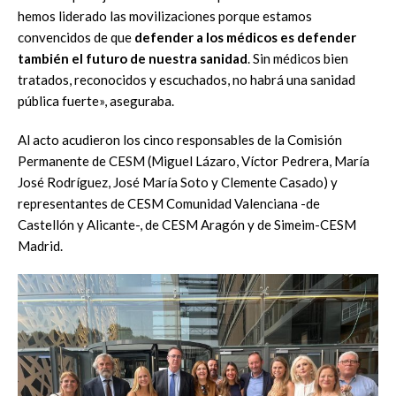
hemos liderado las movilizaciones porque estamos
convencidos de que
defender a los médicos es defender
también el futuro de nuestra sanidad
. Sin médicos bien
tratados, reconocidos y escuchados, no habrá una sanidad
pública fuerte», aseguraba.
Al acto acudieron los cinco responsables de la Comisión
Permanente de CESM (Miguel Lázaro, Víctor Pedrera, María
José Rodríguez, José María Soto y Clemente Casado) y
representantes de CESM Comunidad Valenciana -de
Castellón y Alicante-, de CESM Aragón y de Simeim-CESM
Madrid.