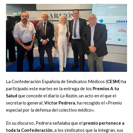
La Confederación Española de Sindicatos Médicos (
CESM
) ha
participado este martes en la entrega de los
Premios A tu
Salud
que concede el diario
La Razón
, un acto en el que el
secretario general,
Víctor Pedrera
, ha recogido el «Premio
especial por la defensa del colectivo médico».
En su discurso, Pedrera señalaba que el
premio pertenece a
toda la Confederación
, a los sindicatos que la integran, sus