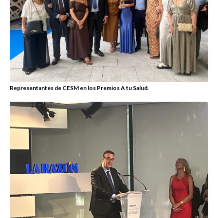
Representantes de CESM en los Premios A tu Salud.