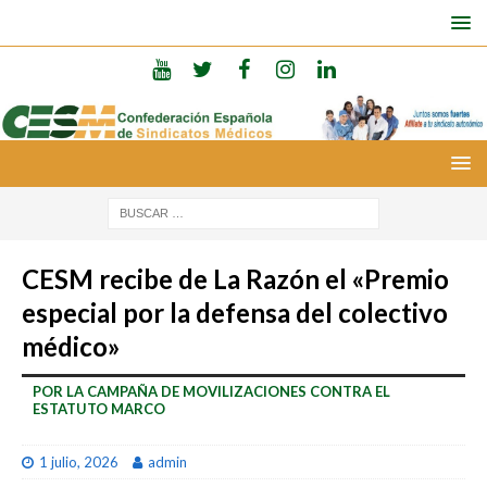
CESM recibe de La Razón el «Premio
especial por la defensa del colectivo
médico»
POR LA CAMPAÑA DE MOVILIZACIONES CONTRA EL
ESTATUTO MARCO
1 julio, 2026
admin