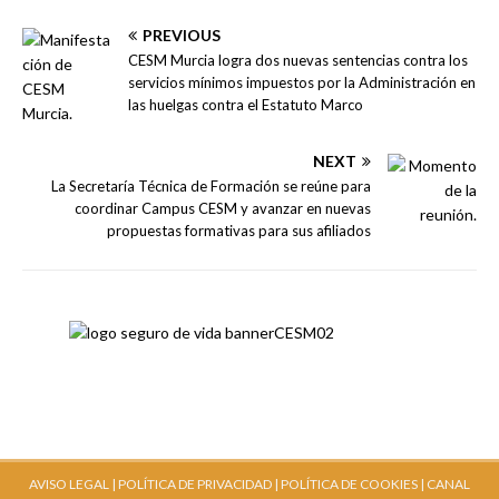
PREVIOUS
CESM Murcia logra dos nuevas sentencias contra los
servicios mínimos impuestos por la Administración en
las huelgas contra el Estatuto Marco
NEXT
La Secretaría Técnica de Formación se reúne para
coordinar Campus CESM y avanzar en nuevas
propuestas formativas para sus afiliados
AVISO LEGAL |
POLÍTICA DE PRIVACIDAD |
POLÍTICA DE COOKIES |
CANAL