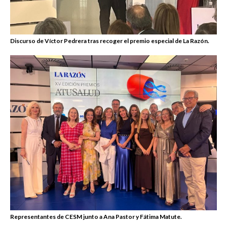
Discurso de Víctor Pedrera tras recoger el premio especial de La Razón.
Representantes de CESM junto a Ana Pastor y Fátima Matute.