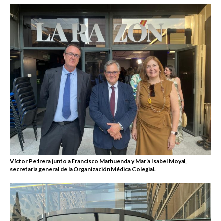
Víctor Pedrera junto a Francisco Marhuenda y María Isabel Moyal,
secretaria general de la Organización Médica Colegial.