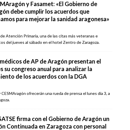
MAragón y Fasamet: «El Gobierno de
gón debe cumplir los acuerdos que
mamos para mejorar la sanidad aragonesa»
de Atención Primaria, una de las citas más veteranas e
os del jueves al sábado en el hotel Zentro de Zaragoza.
 médicos de AP de Aragón presentan el
s su congreso anual para analizar la
miento de los acuerdos con la DGA
 CESMAragón ofrecerán una rueda de prensa el lunes día 3, a
agoza.
ATSE firma con el Gobierno de Aragón un
ón Continuada en Zaragoza con personal