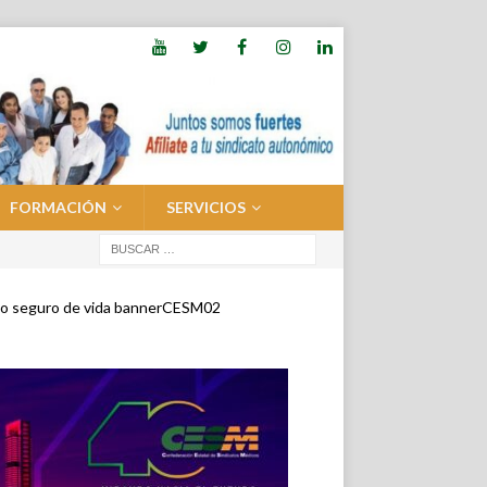
FORMACIÓN
SERVICIOS