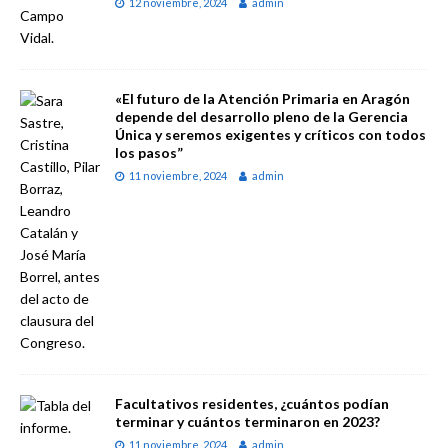
12 noviembre, 2024
admin
«El futuro de la Atención Primaria en Aragón
depende del desarrollo pleno de la Gerencia
Única y seremos exigentes y críticos con todos
los pasos”
11 noviembre, 2024
admin
Facultativos residentes, ¿cuántos podían
terminar y cuántos terminaron en 2023?
11 noviembre, 2024
admin