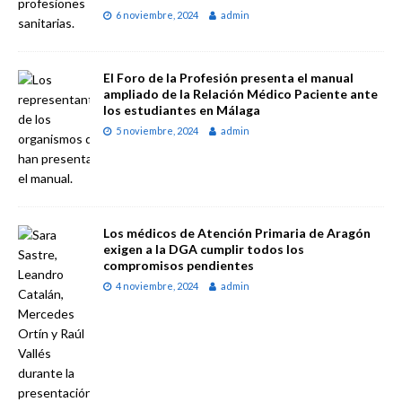
6 noviembre, 2024
admin
El Foro de la Profesión presenta el manual
ampliado de la Relación Médico Paciente ante
los estudiantes en Málaga
5 noviembre, 2024
admin
Los médicos de Atención Primaria de Aragón
exigen a la DGA cumplir todos los
compromisos pendientes
4 noviembre, 2024
admin