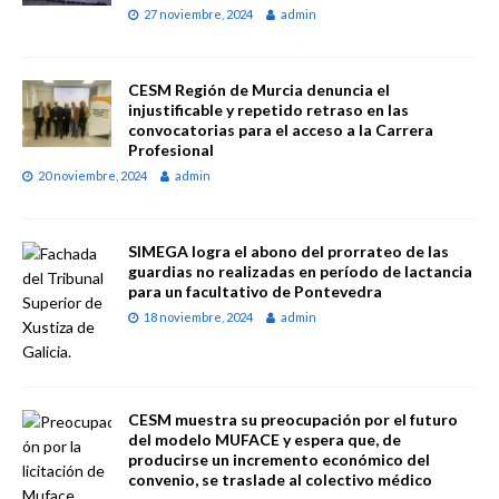
27 noviembre, 2024
admin
CESM Región de Murcia denuncia el
injustificable y repetido retraso en las
convocatorias para el acceso a la Carrera
Profesional
20 noviembre, 2024
admin
SIMEGA logra el abono del prorrateo de las
guardias no realizadas en período de lactancia
para un facultativo de Pontevedra
18 noviembre, 2024
admin
CESM muestra su preocupación por el futuro
del modelo MUFACE y espera que, de
producirse un incremento económico del
convenio, se traslade al colectivo médico