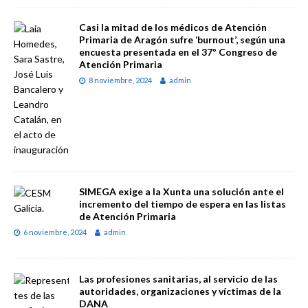
Casi la mitad de los médicos de Atención
Primaria de Aragón sufre ‘burnout’, según una
encuesta presentada en el 37º Congreso de
Atención Primaria
8 noviembre, 2024
admin
SIMEGA exige a la Xunta una solución ante el
incremento del tiempo de espera en las listas
de Atención Primaria
6 noviembre, 2024
admin
Las profesiones sanitarias, al servicio de las
autoridades, organizaciones y víctimas de la
DANA