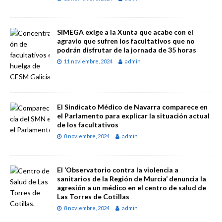
SIMEGA exige a la Xunta que acabe con el
agravio que sufren los facultativos que no
podrán disfrutar de la jornada de 35 horas
11 noviembre, 2024
admin
El Sindicato Médico de Navarra comparece en
el Parlamento para explicar la situación actual
de los facultativos
8 noviembre, 2024
admin
El ‘Observatorio contra la violencia a
sanitarios de la Región de Murcia’ denuncia la
agresión a un médico en el centro de salud de
Las Torres de Cotillas
8 noviembre, 2024
admin