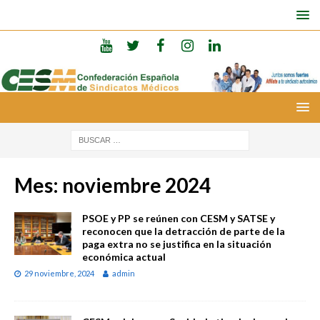
Mes:
noviembre 2024
PSOE y PP se reúnen con CESM y SATSE y
reconocen que la detracción de parte de la
paga extra no se justifica en la situación
económica actual
29 noviembre, 2024
admin