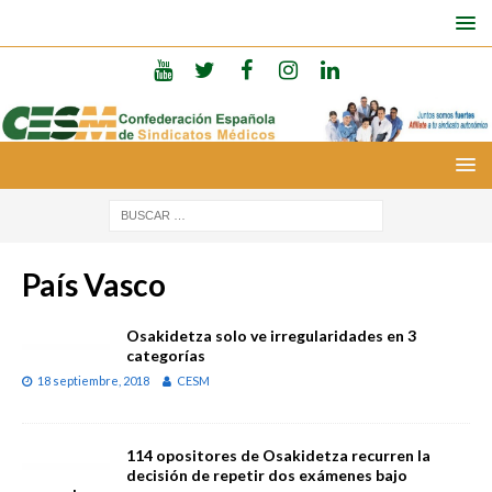
País Vasco
Osakidetza solo ve irregularidades en 3
categorías
18 septiembre, 2018
CESM
114 opositores de Osakidetza recurren la
decisión de repetir dos exámenes bajo