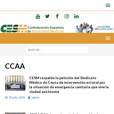
CCAA
CESM respalda la petición del Sindicato
Médico de Ceuta de intervención estatal por
la situación de emergencia sanitaria que vive la
ciudad autónoma
30 julio, 2026
admin