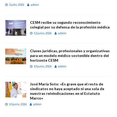
3 julio, 2026
admin
CESM recibe su segundo reconocimiento
colegial por su defensa de la profesión médica
12 junio, 2026
admin
Claves jurídicas, profesionales y organizativas
para un modelo médico sostenible dentro del
horizonte CESM
10 junio, 2026
admin
José María Soto: «Es grave que el resto de
sindicatos no haya aceptado ni una sola de
nuestras reivindicaciones en el Estatuto
Marco»
10 junio, 2026
admin