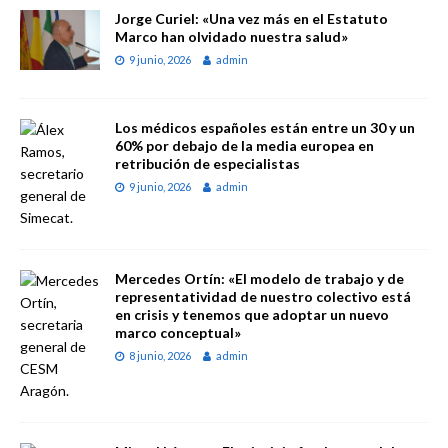
Jorge Curiel: «Una vez más en el Estatuto
Marco han olvidado nuestra salud»
9 junio, 2026
admin
Los médicos españoles están entre un 30 y un
60% por debajo de la media europea en
retribución de especialistas
9 junio, 2026
admin
Mercedes Ortín: «El modelo de trabajo y de
representatividad de nuestro colectivo está
en crisis y tenemos que adoptar un nuevo
marco conceptual»
8 junio, 2026
admin