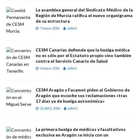
La asamblea general del Sindicato Médico de la
Región de Murcia ratifica el nuevo organigrama
de su estructura
7 mayo, 2026
admin
CESM Canarias defiende que la huelga médica
no es sólo por el Estatuto propio sino también
contra el Servicio Canario de Salud
6 mayo, 2026
admin
CESM Aragón y Fasamet piden al Gobierno de
Aragón que escuche sus reclamaciones «tras
17 días ya de huelga autonómica»
22 abril, 2026
admin
La primera huelga de médicos y facultativos
exclusiva en Aragón se inicia con un