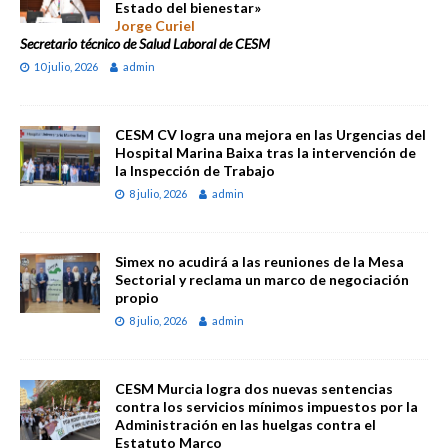
Estado del bienestar»
Jorge Curiel
Secretario técnico de Salud Laboral de CESM
10 julio, 2026
admin
CESM CV logra una mejora en las Urgencias del
Hospital Marina Baixa tras la intervención de
la Inspección de Trabajo
8 julio, 2026
admin
Simex no acudirá a las reuniones de la Mesa
Sectorial y reclama un marco de negociación
propio
8 julio, 2026
admin
CESM Murcia logra dos nuevas sentencias
contra los servicios mínimos impuestos por la
Administración en las huelgas contra el
Estatuto Marco