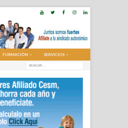
FORMACIÓN
SERVICIOS