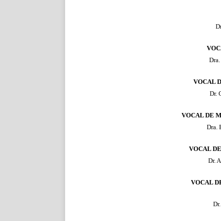
Dr
VOC
Dra.
VOCAL D
Dr.
VOCAL DE M
Dra.
VOCAL DE
Dr. 
VOCAL D
Dr