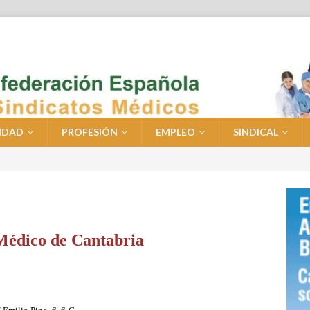
IDAD
PROFESIÓN
EMPLEO
SINDICAL
Médico de Cantabria