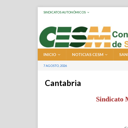
SINDICATOS AUTONÓMICOS
INICIO
NOTICIAS CESM
SAN
7 AGOSTO, 2026
Cantabria
Sindicato 