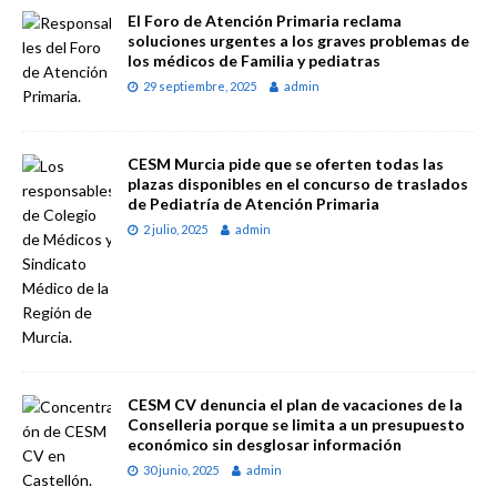
El Foro de Atención Primaria reclama
soluciones urgentes a los graves problemas de
los médicos de Familia y pediatras
29 septiembre, 2025
admin
CESM Murcia pide que se oferten todas las
plazas disponibles en el concurso de traslados
de Pediatría de Atención Primaria
2 julio, 2025
admin
CESM CV denuncia el plan de vacaciones de la
Conselleria porque se limita a un presupuesto
económico sin desglosar información
30 junio, 2025
admin