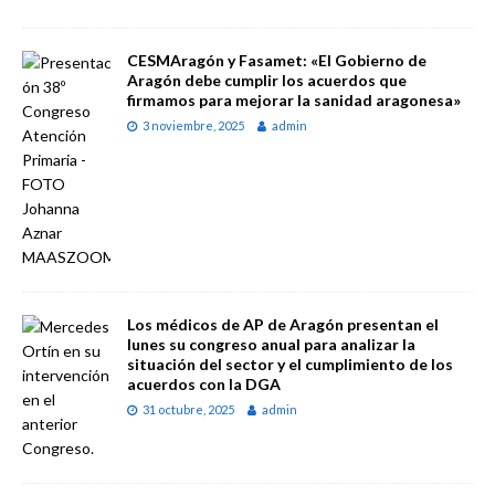
CESMAragón y Fasamet: «El Gobierno de
Aragón debe cumplir los acuerdos que
firmamos para mejorar la sanidad aragonesa»
3 noviembre, 2025
admin
Los médicos de AP de Aragón presentan el
lunes su congreso anual para analizar la
situación del sector y el cumplimiento de los
acuerdos con la DGA
31 octubre, 2025
admin