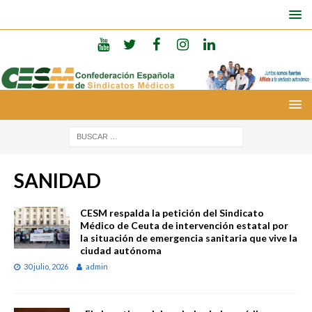
SANIDAD
CESM respalda la petición del Sindicato
Médico de Ceuta de intervención estatal por
la situación de emergencia sanitaria que vive la
ciudad autónoma
30 julio, 2026
admin