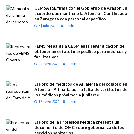
CEMSATSE firma con el Gobierno de Aragón un
acuerdo que mantiene la Atención Continuada
en Zaragoza con personal específico
3 junio, 2025
admin
FEMS respalda a CESM en la reivindicación de
obtener un estatuto específico para médicos y
facultativos
22 mayo, 2025
admin
El Foro de médicos de AP alerta del colapso en
Atención Primaria por la falta de sustitutos de
los médicos próximos a jubilarse
16 mayo, 2025
admin
El Foro de la Profesión Médica presenta un
documento de OMC sobre gobernanza de los
servicios sanitarios