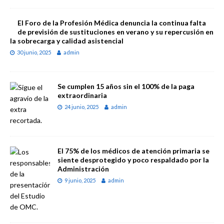
El Foro de la Profesión Médica denuncia la continua falta
de previsión de sustituciones en verano y su repercusión en
la sobrecarga y calidad asistencial
30 junio, 2025
admin
Se cumplen 15 años sin el 100% de la paga
extraordinaria
24 junio, 2025
admin
El 75% de los médicos de atención primaria se
siente desprotegido y poco respaldado por la
Administración
9 junio, 2025
admin