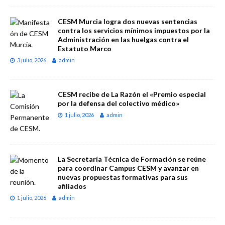
CESM Murcia logra dos nuevas sentencias
contra los servicios mínimos impuestos por la
Administración en las huelgas contra el
Estatuto Marco
3 julio, 2026
admin
CESM recibe de La Razón el «Premio especial
por la defensa del colectivo médico»
1 julio, 2026
admin
La Secretaría Técnica de Formación se reúne
para coordinar Campus CESM y avanzar en
nuevas propuestas formativas para sus
afiliados
1 julio, 2026
admin