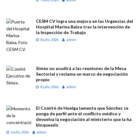
CESM CV logra una mejora en las Urgencias del
Hospital Marina Baixa tras la intervención de
la Inspección de Trabajo
8 julio, 2026
admin
Simex no acudirá a las reuniones de la Mesa
Sectorial y reclama un marco de negociación
propio
8 julio, 2026
admin
El Comité de Huelga lamenta que Sánchez se
ponga de perfil ante el conflicto médico y
devuelva la negociación al ministerio que la ha
bloqueado
6 julio, 2026
admin