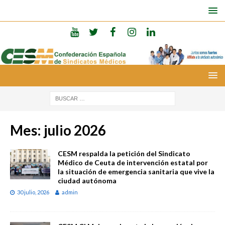
Mes:
julio 2026
CESM respalda la petición del Sindicato
Médico de Ceuta de intervención estatal por
la situación de emergencia sanitaria que vive la
ciudad autónoma
30 julio, 2026
admin