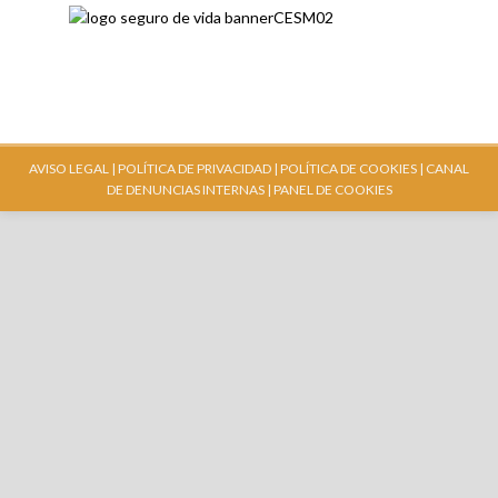
AVISO LEGAL |
POLÍTICA DE PRIVACIDAD |
POLÍTICA DE COOKIES |
CANAL
DE DENUNCIAS INTERNAS
| PANEL DE COOKIES