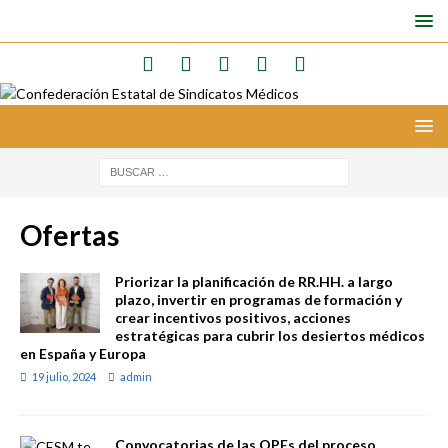
Ofertas
Priorizar la planificación de RR.HH. a largo
plazo, invertir en programas de formación y
crear incentivos positivos, acciones
estratégicas para cubrir los desiertos médicos
en España y Europa
19 julio, 2024
admin
Convocatorias de las OPEs del proceso