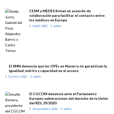
CESM y MEDES firman un acuerdo de
colaboración para facilitar el contacto entre
los médicos en Europa
4 abril, 2022
admin
El SMN denuncia que las OPEs en Navarra no garantizan la
igualdad, mérito y capacidad en el acceso
11 enero, 2022
admin
El CGCOM denuncia ante el Parlamento
Europeo vulneraciones del derecho de la Unión
del RDL 29/2020
26 noviembre, 2020
admin