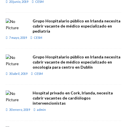
20 junio, 2019
CESM
Grupo Hospitalario público en Irlanda necesita
cubrir vacante de médico especializado en
pediatría
7 mayo, 2019
CESM
Grupo Hospitalario público en Irlanda necesita
cubrir vacante de médico especializado en
oncología para centro en Dublín
30 abril, 2019
CESM
Hospital privado en Cork, Irlanda, necesita
cubrir vacantes de cardiólogos
intervencionistas
30 enero, 2019
admin