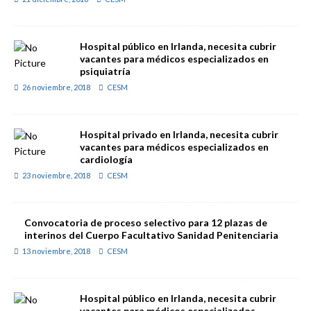
Hospital público en Irlanda, necesita cubrir
vacantes para médicos especializados en
psiquiatría
26 noviembre, 2018
CESM
Hospital privado en Irlanda, necesita cubrir
vacantes para médicos especializados en
cardiología
23 noviembre, 2018
CESM
Convocatoria de proceso selectivo para 12 plazas de
interinos del Cuerpo Facultativo Sanidad Penitenciaria
13 noviembre, 2018
CESM
Hospital público en Irlanda, necesita cubrir
vacantes para médicos especializados