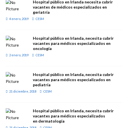
Hospital público en Irlanda necesita cubrir
vacantes de médicos especializados en
geriatría
4 enero, 2019
CESM
Hospital público en Irlanda, necesita cubrir
vacantes para médicos especializados en
oncología
2 enero, 2019
CESM
Hospital público en Irlanda, necesita cubrir
vacantes para médicos especializados en
pediatría
21 diciembre, 2018
CESM
Hospital público en Irlanda, necesita cubrir
vacantes para médicos especializados
en dermatología
21 diciembre, 2018
CESM