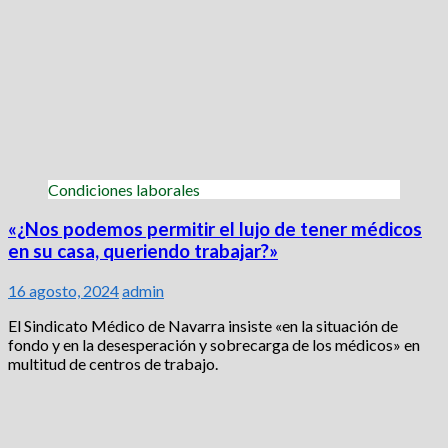
Condiciones laborales
«¿Nos podemos permitir el lujo de tener médicos
en su casa, queriendo trabajar?»
16 agosto, 2024
admin
El Sindicato Médico de Navarra insiste «en la situación de
fondo y en la desesperación y sobrecarga de los médicos» en
multitud de centros de trabajo.