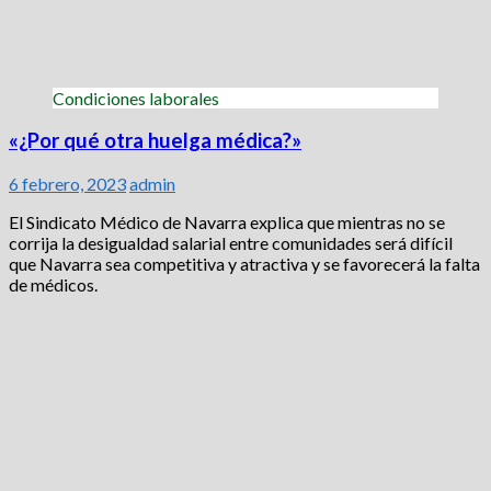
Condiciones laborales
«¿Por qué otra huelga médica?»
6 febrero, 2023
admin
El Sindicato Médico de Navarra explica que mientras no se
corrija la desigualdad salarial entre comunidades será difícil
que Navarra sea competitiva y atractiva y se favorecerá la falta
de médicos.