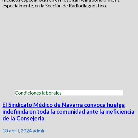
especialmente, en la Sección de Radiodiagnóstico.
Condiciones laborales
El Sindicato Médico de Navarra convoca huelga
indefinida en toda la comunidad ante la ineficiencia
de la Consejería
18 abril, 2024
admin