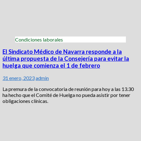
Condiciones laborales
El Sindicato Médico de Navarra responde a la
última propuesta de la Consejería para evitar la
huelga que comienza el 1 de febrero
31 enero, 2023
admin
La premura de la convocatoria de reunión para hoy a las 13.30
ha hecho que el Comité de Huelga no pueda asistir por tener
obligaciones clínicas.