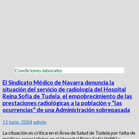
Condiciones laborales
El Sindicato Médico de Navarra denuncia la
situación del servicio de radiología del Hospital
Reina Sofía de Tudela, el empobrecimiento de las
prestaciones radiológicas a la población y “las
ocurrencias” de una Administración sobrepasada
11 junio, 2024
admin
La situación es crítica en el Área de Salud de Tudela por falta de
médicos especialistas en el Hospital Reina Sofía (HRS) y,