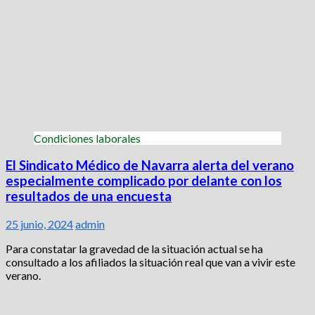
Condiciones laborales
El Sindicato Médico de Navarra alerta del verano
especialmente complicado por delante con los
resultados de una encuesta
25 junio, 2024
admin
Para constatar la gravedad de la situación actual se ha
consultado a los afiliados la situación real que van a vivir este
verano.