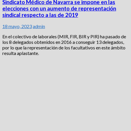
Sindicato Médico de Navarra se impone en las
elecciones con un aumento de representación
sindical respecto a las de 2019
18 mayo, 2023
admin
En el colectivo de laborales (MIR, FIR, BIR y PIR) ha pasado de
los 8 delegados obtenidos en 2016 a conseguir 13 delegados,
por lo que la representación de los facultativos en este ámbito
resulta aplastante.