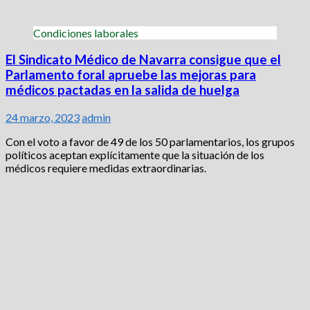
Condiciones laborales
El Sindicato Médico de Navarra consigue que el
Parlamento foral apruebe las mejoras para
médicos pactadas en la salida de huelga
24 marzo, 2023
admin
Con el voto a favor de 49 de los 50 parlamentarios, los grupos
políticos aceptan explícitamente que la situación de los
médicos requiere medidas extraordinarias.