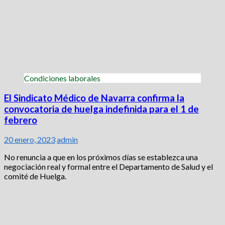
Condiciones laborales
El Sindicato Médico de Navarra confirma la
convocatoria de huelga indefinida para el 1 de
febrero
20 enero, 2023
admin
No renuncia a que en los próximos días se establezca una
negociación real y formal entre el Departamento de Salud y el
comité de Huelga.