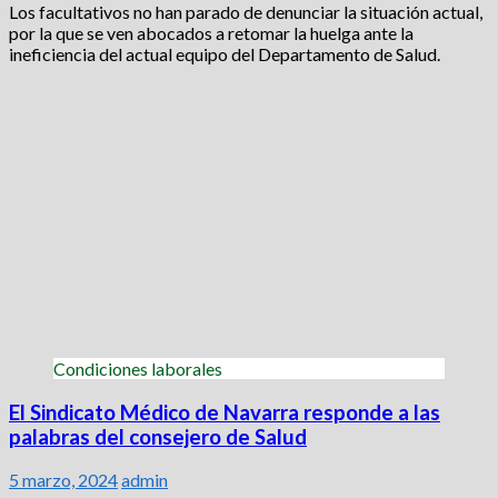
Los facultativos no han parado de denunciar la situación actual,
por la que se ven abocados a retomar la huelga ante la
ineficiencia del actual equipo del Departamento de Salud.
Condiciones laborales
El Sindicato Médico de Navarra responde a las
palabras del consejero de Salud
5 marzo, 2024
admin