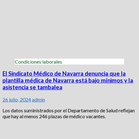
Condiciones laborales
El Sindicato Médico de Navarra denuncia que la
plantilla médica de Navarra está bajo mínimos y la
asistencia se tambalea
26 julio, 2024
admin
Los datos suministrados por el Departamento de Salud reflejan
que hay al menos 246 plazas de médico vacantes.