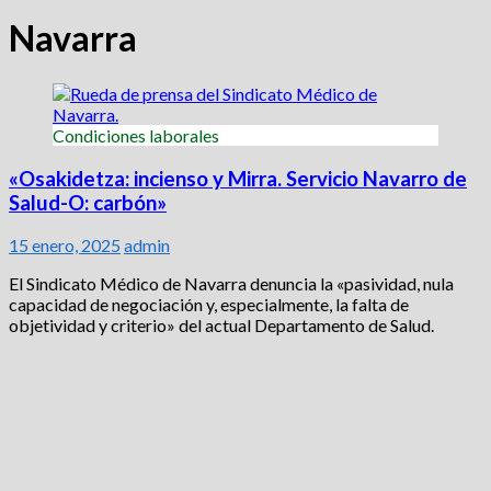
Navarra
Condiciones laborales
«Osakidetza: incienso y Mirra. Servicio Navarro de
Salud-O: carbón»
15 enero, 2025
admin
El Sindicato Médico de Navarra denuncia la «pasividad, nula
capacidad de negociación y, especialmente, la falta de
objetividad y criterio» del actual Departamento de Salud.