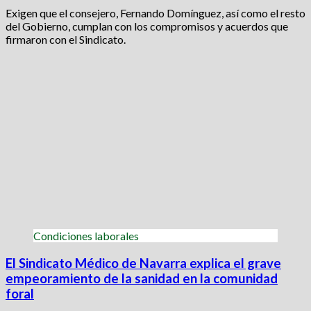
Exigen que el consejero, Fernando Domínguez, así como el resto
del Gobierno, cumplan con los compromisos y acuerdos que
firmaron con el Sindicato.
Condiciones laborales
El Sindicato Médico de Navarra explica el grave
empeoramiento de la sanidad en la comunidad
foral