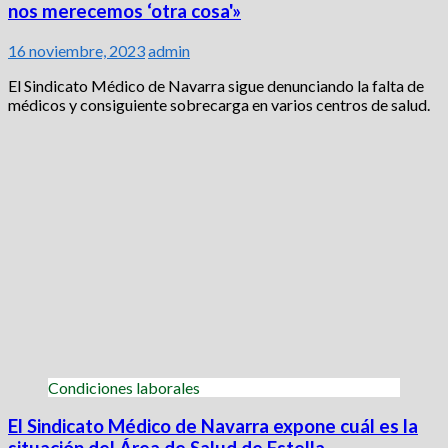
nos merecemos ‘otra cosa'»
16 noviembre, 2023
admin
El Sindicato Médico de Navarra sigue denunciando la falta de
médicos y consiguiente sobrecarga en varios centros de salud.
Condiciones laborales
El Sindicato Médico de Navarra expone cuál es la