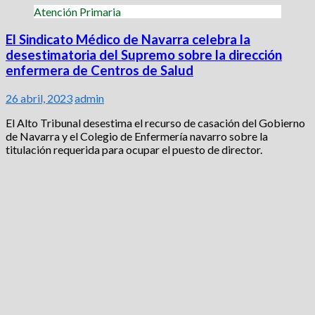
Atención Primaria
El Sindicato Médico de Navarra celebra la
desestimatoria del Supremo sobre la dirección
enfermera de Centros de Salud
26 abril, 2023
admin
El Alto Tribunal desestima el recurso de casación del Gobierno
de Navarra y el Colegio de Enfermería navarro sobre la
titulación requerida para ocupar el puesto de director.