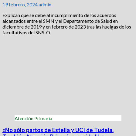
19 febrero, 2024
admin
Explican que se debe al incumplimiento de los acuerdos
alcanzados entre el SMN y el Departamento de Salud en
diciembre de 2019 y en febrero de 2023 tras las huelgas de los
facultativos del SNS-O.
Atención Primaria
«No sólo partos de Estella y UCI de Tudela.