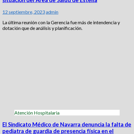
situación del Área de Salud de Estella
12 septiembre, 2023
admin
La última reunión con la Gerencia fue más de intendencia y
dotación que de análisis y planificación.
Atención Hospitalaria
El Sindicato Médico de Navarra denuncia la falta de
pediatra de guardia de presencia física en el