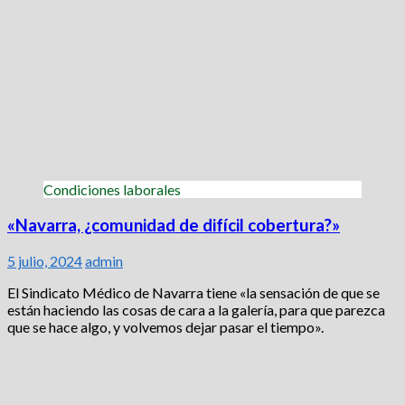
Condiciones laborales
«Navarra, ¿comunidad de difícil cobertura?»
5 julio, 2024
admin
El Sindicato Médico de Navarra tiene «la sensación de que se
están haciendo las cosas de cara a la galería, para que parezca
que se hace algo, y volvemos dejar pasar el tiempo».