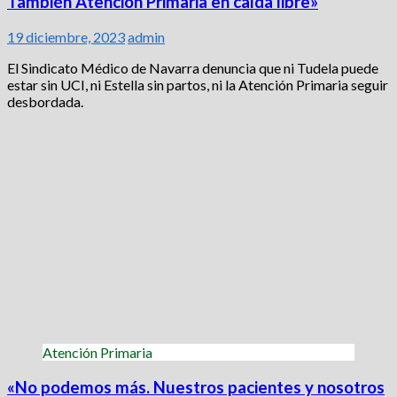
También Atención Primaria en caída libre»
19 diciembre, 2023
admin
El Sindicato Médico de Navarra denuncia que ni Tudela puede
estar sin UCI, ni Estella sin partos, ni la Atención Primaria seguir
desbordada.
Atención Primaria
«No podemos más. Nuestros pacientes y nosotros