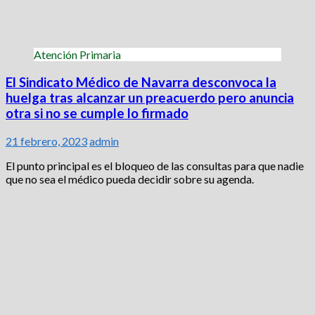
Atención Primaria
El Sindicato Médico de Navarra desconvoca la
huelga tras alcanzar un preacuerdo pero anuncia
otra si no se cumple lo firmado
21 febrero, 2023
admin
El punto principal es el bloqueo de las consultas para que nadie
que no sea el médico pueda decidir sobre su agenda.