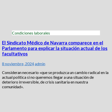
Condiciones laborales
El Sindicato Médico de Navarra comparece en el
Parlamento para explicar la situación actual de los
facultativos
8 noviembre, 2024
admin
Consideran necesario «que se produzca un cambio radical en la
actual política si no queremos llegar a una situación de
deterioro irreversible, de crisis sanitaria en nuestra
comunidad».