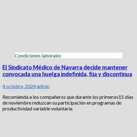
Condiciones laborales
El Sindicato Médico de Navarra decide mantener
convocada una huelga indefinida, fija y discontinua
4 octubre, 2024
admin
Recomienda a los compañeros que durante los primeros15 días
de noviembre reduzcan su participación en programas de
productividad variable voluntaria.