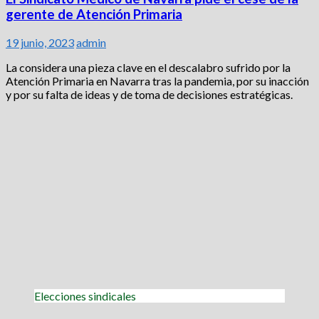
gerente de Atención Primaria
19 junio, 2023
admin
La considera una pieza clave en el descalabro sufrido por la
Atención Primaria en Navarra tras la pandemia, por su inacción
y por su falta de ideas y de toma de decisiones estratégicas.
Elecciones sindicales