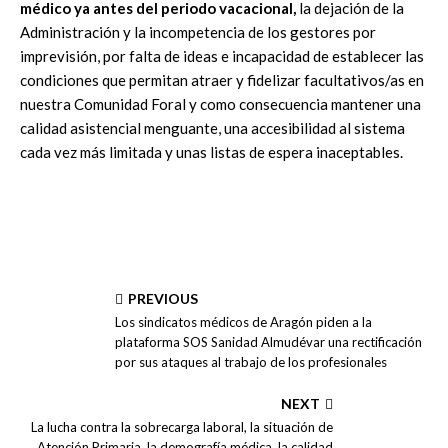
médico ya antes del periodo vacacional,
la dejación de la
Administración y la incompetencia de los gestores por
imprevisión, por falta de ideas e incapacidad de establecer las
condiciones que permitan atraer y fidelizar facultativos/as en
nuestra Comunidad Foral y como consecuencia mantener una
calidad asistencial menguante, una accesibilidad al sistema
cada vez más limitada y unas listas de espera inaceptables.
PREVIOUS
Los sindicatos médicos de Aragón piden a la
plataforma SOS Sanidad Almudévar una rectificación
por sus ataques al trabajo de los profesionales
NEXT
La lucha contra la sobrecarga laboral, la situación de
Atención Primaria, la demografía médica, la calidad