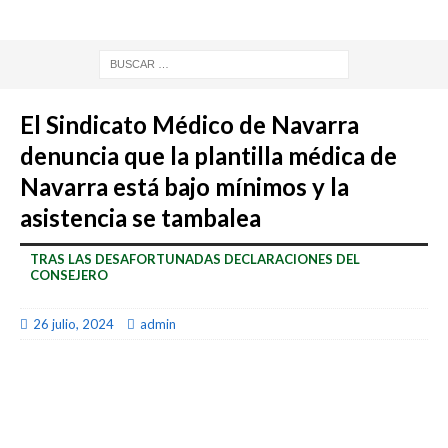
El Sindicato Médico de Navarra
denuncia que la plantilla médica de
Navarra está bajo mínimos y la
asistencia se tambalea
TRAS LAS DESAFORTUNADAS DECLARACIONES DEL
CONSEJERO
26 julio, 2024
admin