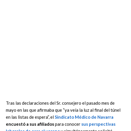
Tras las declaraciones del Sr. consejero el pasado mes de
mayo en las que afirmaba que “ya veía la luz al final del túnel
en las listas de espera”, el
Sindicato Médico de Navarra
encuestó a sus afiliados
para conocer
sus perspectivas