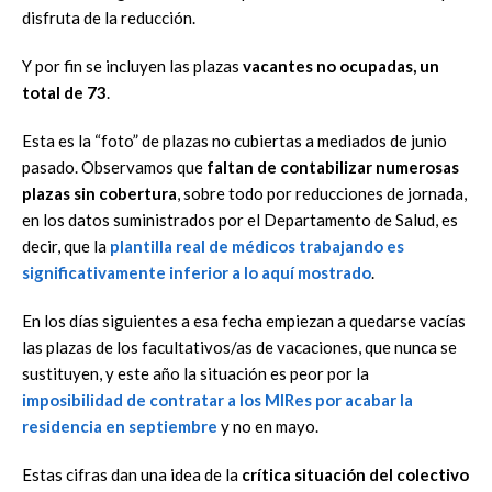
disfruta de la reducción.
Y por fin se incluyen las plazas
vacantes no ocupadas, un
total de 73
.
Esta es la “foto” de plazas no cubiertas a mediados de junio
pasado. Observamos que
faltan de contabilizar numerosas
plazas sin cobertura
, sobre todo por reducciones de jornada,
en los datos suministrados por el Departamento de Salud, es
decir, que la
plantilla real de médicos trabajando es
significativamente inferior a lo aquí mostrado
.
En los días siguientes a esa fecha empiezan a quedarse vacías
las plazas de los facultativos/as de vacaciones, que nunca se
sustituyen, y este año la situación es peor por la
imposibilidad de contratar a los MIRes por acabar la
residencia en septiembre
y no en mayo.
Estas cifras dan una idea de la
crítica situación del colectivo