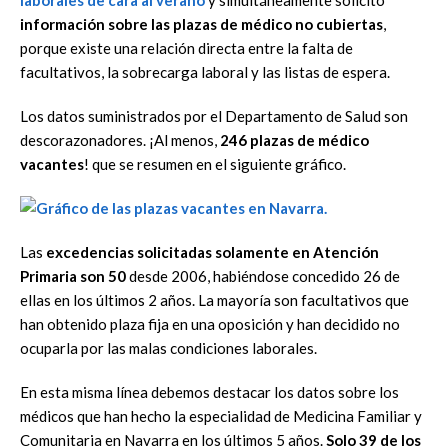
laborales de cara al verano
y simultáneamente solicitó
información sobre las plazas de médico no cubiertas
,
porque existe una relación directa entre la falta de
facultativos, la sobrecarga laboral y las listas de espera.
Los datos suministrados por el Departamento de Salud son
descorazonadores. ¡Al menos,
246 plazas de médico
vacantes
! que se resumen en el siguiente gráfico.
Las
excedencias solicitadas solamente en Atención
Primaria son 50
desde 2006, habiéndose concedido 26 de
ellas en los últimos 2 años. La mayoría son facultativos que
han obtenido plaza fija en una oposición y han decidido no
ocuparla por las malas condiciones laborales.
En esta misma línea debemos destacar los datos sobre los
médicos que han hecho la especialidad de Medicina Familiar y
Comunitaria en Navarra en los últimos 5 años.
Solo 39 de los