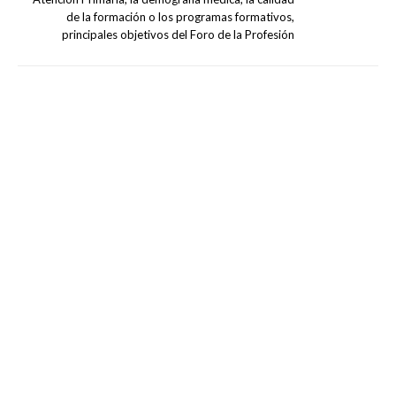
de la formación o los programas formativos,
principales objetivos del Foro de la Profesión