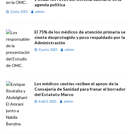
agenda política
2 julio, 2025
admin
El 75% de los médicos de atención primaria se
siente desprotegido y poco respaldado por la
Administración
9 junio, 2025
admin
Los médicos ceutíes reciben el apoyo de la
Consejería de Sanidad para frenar el borrador
del Estatuto Marco
4 abril, 2025
admin