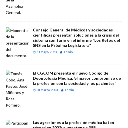
Consejo General de Médicos y sociedades
científicas presentan soluciones a la crisis del
sistema sanitario en el informe “Los Retos del
SNS en la Próxima Legislatura”
11 mayo, 2023
admin
El CGCOM presenta el nuevo Código de
Deontología Médica, ‘el mayor compromiso de
la profesión con la sociedad y los pacientes’
31 marzo, 2023
admin
Las agresiones a la profesión médica baten
récord en 2022: aumentan un 38%