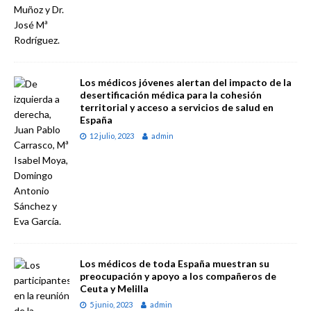
Los médicos jóvenes alertan del impacto de la
desertificación médica para la cohesión
territorial y acceso a servicios de salud en
España
12 julio, 2023
admin
Los médicos de toda España muestran su
preocupación y apoyo a los compañeros de
Ceuta y Melilla
5 junio, 2023
admin