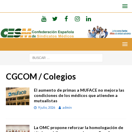
CGCOM / Colegios
El aumento de primas a MUFACE no mejora las
condiciones de los médicos que atienden a
mutualistas
9 julio, 2026
admin
La OMC propone reforzar la homologación de