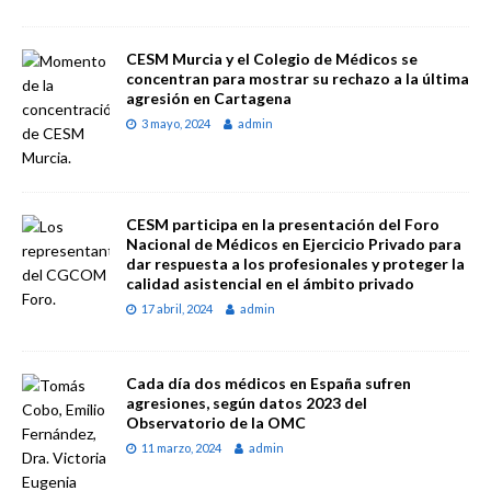
CESM Murcia y el Colegio de Médicos se
concentran para mostrar su rechazo a la última
agresión en Cartagena
3 mayo, 2024
admin
CESM participa en la presentación del Foro
Nacional de Médicos en Ejercicio Privado para
dar respuesta a los profesionales y proteger la
calidad asistencial en el ámbito privado
17 abril, 2024
admin
Cada día dos médicos en España sufren
agresiones, según datos 2023 del
Observatorio de la OMC
11 marzo, 2024
admin