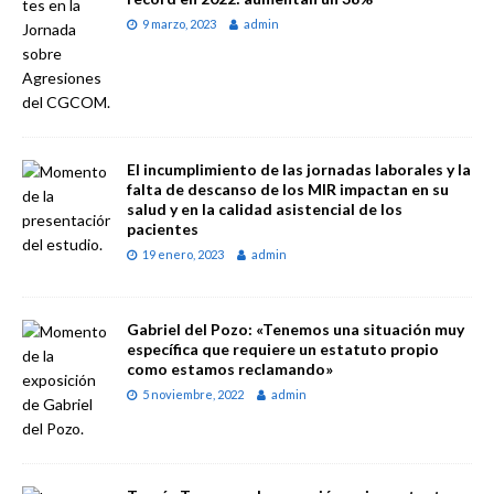
9 marzo, 2023
admin
El incumplimiento de las jornadas laborales y la
falta de descanso de los MIR impactan en su
salud y en la calidad asistencial de los
pacientes
19 enero, 2023
admin
Gabriel del Pozo: «Tenemos una situación muy
específica que requiere un estatuto propio
como estamos reclamando»
5 noviembre, 2022
admin