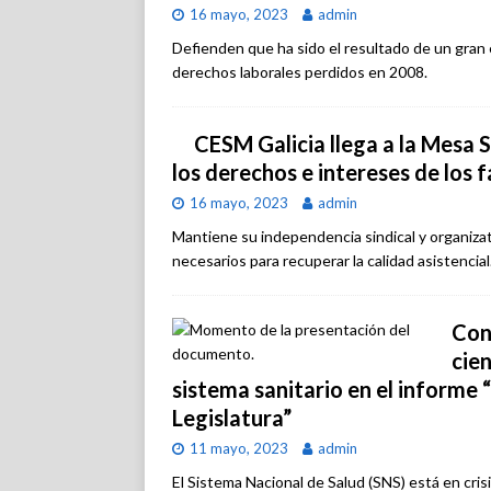
16 mayo, 2023
admin
Defienden que ha sido el resultado de un gran
derechos laborales perdidos en 2008.
CESM Galicia llega a la Mesa 
los derechos e intereses de los 
16 mayo, 2023
admin
Mantiene su independencia sindical y organiza
necesarios para recuperar la calidad asistencial
Con
cien
sistema sanitario en el informe 
Legislatura”
11 mayo, 2023
admin
El Sistema Nacional de Salud (SNS) está en cris