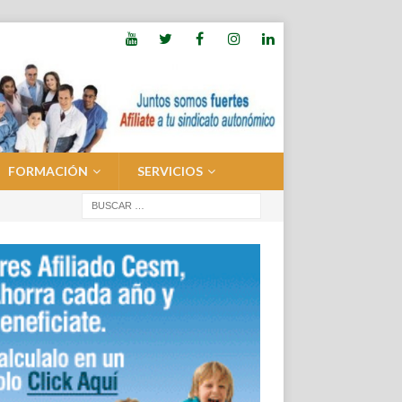
FORMACIÓN
SERVICIOS