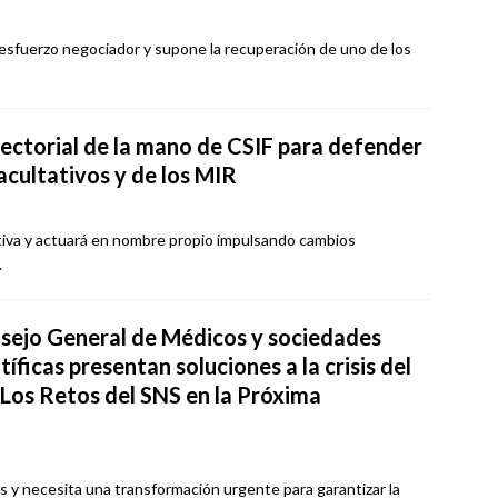
 esfuerzo negociador y supone la recuperación de uno de los
Sectorial de la mano de CSIF para defender
facultativos y de los MIR
tiva y actuará en nombre propio impulsando cambios
.
sejo General de Médicos y sociedades
tíficas presentan soluciones a la crisis del
“Los Retos del SNS en la Próxima
is y necesita una transformación urgente para garantizar la