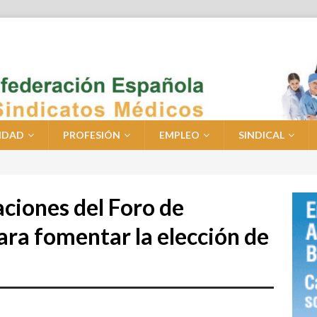
IDAD
PROFESIÓN
EMPLEO
SINDICAL
aciones del Foro de
ara fomentar la elección de