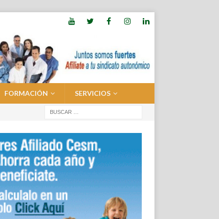
FORMACIÓN
SERVICIOS