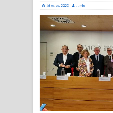
16 mayo, 2023
admin