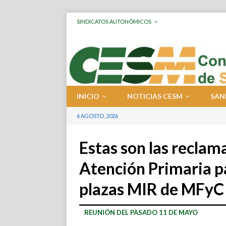
SINDICATOS AUTONÓMICOS
INICIO
NOTICIAS CESM
SAN
6 AGOSTO, 2026
Estas son las reclam
Atención Primaria p
plazas MIR de MFyC
REUNIÓN DEL PASADO 11 DE MAYO