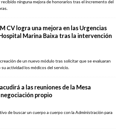
 recibido ninguna mejora de honorarios tras el incremento del
oras.
M CV logra una mejora en las Urgencias
Hospital Marina Baixa tras la intervención
a creación de un nuevo módulo tras solicitar que se evaluaran
 su actividad los médicos del servicio.
acudirá a las reuniones de la Mesa
 negociación propio
bjetivo de buscar un cuerpo a cuerpo con la Administración para