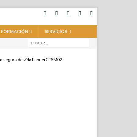
FORMACIÓN
SERVICIOS