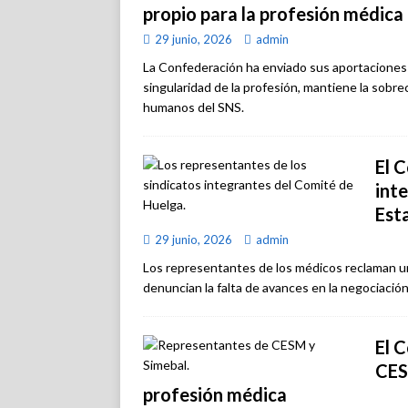
propio para la profesión médica
29 junio, 2026
admin
La Confederación ha enviado sus aportaciones 
singularidad de la profesión, mantiene la sobrec
humanos del SNS.
El 
int
Est
29 junio, 2026
admin
Los representantes de los médicos reclaman un
denuncian la falta de avances en la negociación
El 
CES
profesión médica