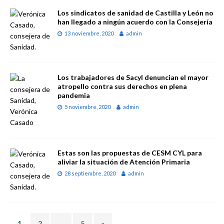
Los sindicatos de sanidad de Castilla y León no
han llegado a ningún acuerdo con la Consejería
13 noviembre, 2020
admin
Los trabajadores de Sacyl denuncian el mayor
atropello contra sus derechos en plena
pandemia
5 noviembre, 2020
admin
Estas son las propuestas de CESM CYL para
aliviar la situación de Atención Primaria
28 septiembre, 2020
admin
1
2
…
5
»