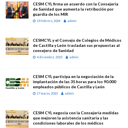
CESM CYL firma un acuerdo con la Consejería
de Sanidad que aumenta la retribución por
guardia de los MIR
19 febrero, 2024
admin
CESMCYL y el Consejo de Colegios de Médicos
de Castilla y León trasladan sus propuestas al
consejero de Sanidad
4 diciembre, 2023
admin
CESM CYL participa en la negociación de la
implantación de las 35 horas para los 90.000
empleados públicos de Castilla y León
17 marzo, 2023
admin
CESM CYL negocia con la Consejería medidas
que mejoren la asistencia sanitaria y las
condiciones laborales de los médicos