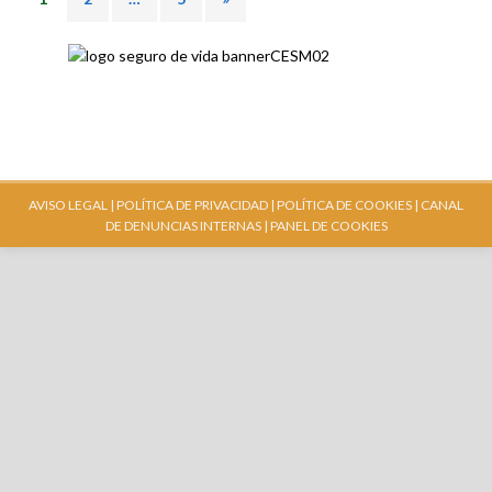
AVISO LEGAL |
POLÍTICA DE PRIVACIDAD |
POLÍTICA DE COOKIES |
CANAL
DE DENUNCIAS INTERNAS
| PANEL DE COOKIES