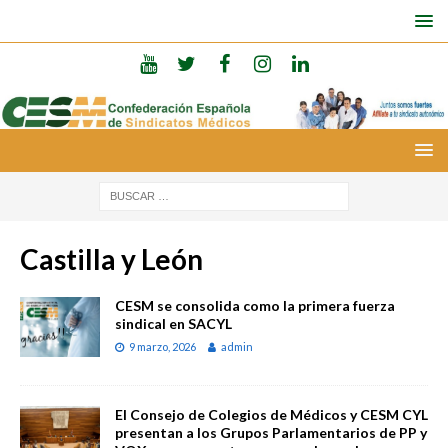
Castilla y León
CESM se consolida como la primera fuerza
sindical en SACYL
9 marzo, 2026
admin
El Consejo de Colegios de Médicos y CESM CYL
presentan a los Grupos Parlamentarios de PP y