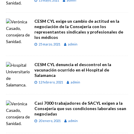
13 mayo, 2021
admin
CESM CYL exige un cambio de actitud en la
negociación de la Consejería con los
representantes sindicales y profesionales de
los médicos
25 marzo, 2021
admin
CESM CYL denuncia el descontrol en la
vacunación ocurrido en el Hospital de
Salamanca
12 febrero, 2021
admin
Casi 7000 trabajadores de SACYL exigen a la
Consejería que sus condiciones laborales sean
negociadas
20 enero, 2021
admin