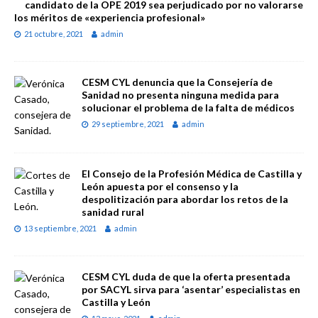
candidato de la OPE 2019 sea perjudicado por no valorarse
los méritos de «experiencia profesional»
21 octubre, 2021
admin
CESM CYL denuncia que la Consejería de
Sanidad no presenta ninguna medida para
solucionar el problema de la falta de médicos
29 septiembre, 2021
admin
El Consejo de la Profesión Médica de Castilla y
León apuesta por el consenso y la
despolitización para abordar los retos de la
sanidad rural
13 septiembre, 2021
admin
CESM CYL duda de que la oferta presentada
por SACYL sirva para ‘asentar’ especialistas en
Castilla y León