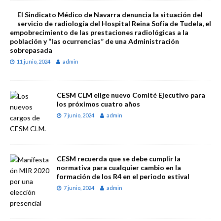
El Sindicato Médico de Navarra denuncia la situación del
servicio de radiología del Hospital Reina Sofía de Tudela, el
empobrecimiento de las prestaciones radiológicas a la
población y “las ocurrencias” de una Administración
sobrepasada
11 junio, 2024
admin
CESM CLM elige nuevo Comité Ejecutivo para
los próximos cuatro años
7 junio, 2024
admin
CESM recuerda que se debe cumplir la
normativa para cualquier cambio en la
formación de los R4 en el periodo estival
7 junio, 2024
admin