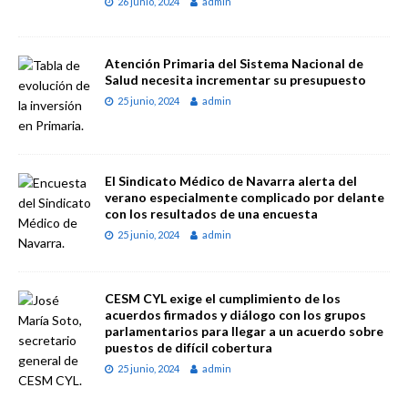
26 junio, 2024
admin
Atención Primaria del Sistema Nacional de
Salud necesita incrementar su presupuesto
25 junio, 2024
admin
El Sindicato Médico de Navarra alerta del
verano especialmente complicado por delante
con los resultados de una encuesta
25 junio, 2024
admin
CESM CYL exige el cumplimiento de los
acuerdos firmados y diálogo con los grupos
parlamentarios para llegar a un acuerdo sobre
puestos de difícil cobertura
25 junio, 2024
admin