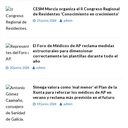
CESM Murcia organiza el II Congreso Regional
de Residentes ‘Conocimiento en crecimiento’
25 junio, 2024
admin
El Foro de Médicos de AP reclama medidas
estructurales para dimensionar
correctamente las plantillas durante todo el
año
20 junio, 2024
admin
Simega valora como ‘mal menor’ el Plan de la
Xunta para reforzar los médicos de AP en
verano y reclama más previsión en el futuro
19 junio, 2024
admin