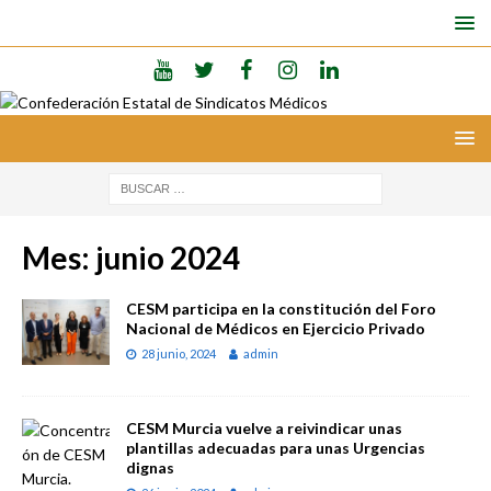
Mes:
junio 2024
CESM participa en la constitución del Foro
Nacional de Médicos en Ejercicio Privado
28 junio, 2024
admin
CESM Murcia vuelve a reivindicar unas
plantillas adecuadas para unas Urgencias
dignas