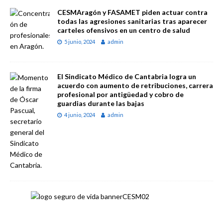
CESMAragón y FASAMET piden actuar contra
todas las agresiones sanitarias tras aparecer
carteles ofensivos en un centro de salud
5 junio, 2024
admin
El Sindicato Médico de Cantabria logra un
acuerdo con aumento de retribuciones, carrera
profesional por antigüedad y cobro de
guardias durante las bajas
4 junio, 2024
admin