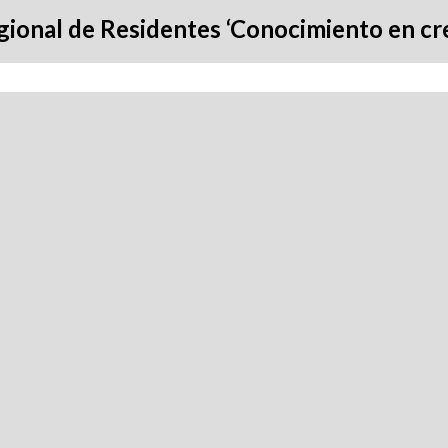
gional de Residentes ‘Conocimiento en cr