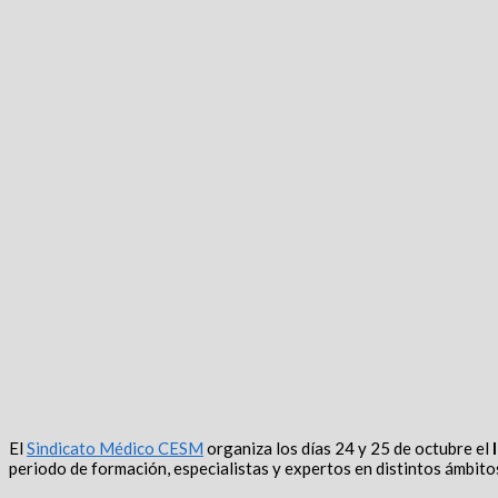
El
Sindicato Médico CESM
organiza los días 24 y 25 de octubre el
I
periodo de formación, especialistas y expertos en distintos ámbito