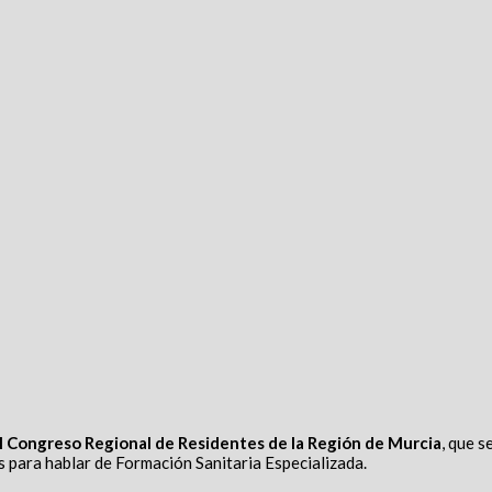
I Congreso Regional de Residentes de la Región de Murcia
, que 
s para hablar de Formación Sanitaria Especializada.