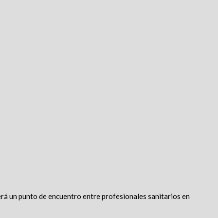
será un punto de encuentro entre profesionales sanitarios en