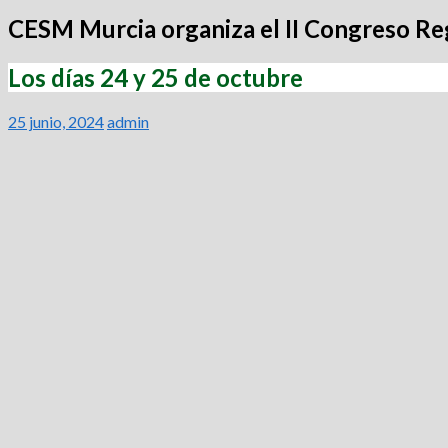
CESM Murcia organiza el II Congreso Re
Los días 24 y 25 de octubre
25 junio, 2024
admin