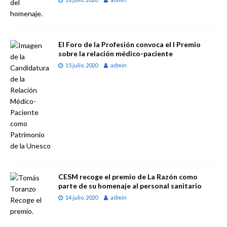
El Foro de la Profesión convoca el I Premio
sobre la relación médico-paciente
15 julio, 2020
admin
CESM recoge el premio de La Razón como
parte de su homenaje al personal sanitario
14 julio, 2020
admin