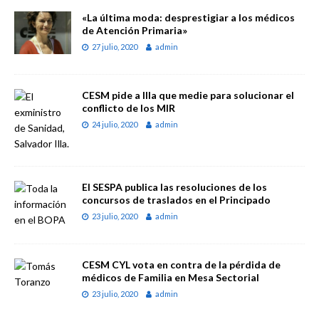
«La última moda: desprestigiar a los médicos
de Atención Primaria»
27 julio, 2020
admin
CESM pide a Illa que medie para solucionar el
conflicto de los MIR
24 julio, 2020
admin
El SESPA publica las resoluciones de los
concursos de traslados en el Principado
23 julio, 2020
admin
CESM CYL vota en contra de la pérdida de
médicos de Familia en Mesa Sectorial
23 julio, 2020
admin