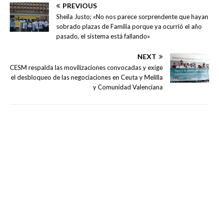
PREVIOUS
Sheila Justo; «No nos parece sorprendente que hayan
sobrado plazas de Familia porque ya ocurrió el año
pasado, el sistema está fallando»
NEXT
CESM respalda las movilizaciones convocadas y exige
el desbloqueo de las negociaciones en Ceuta y Melilla
y Comunidad Valenciana