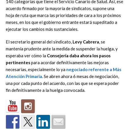
140 categorías que tiene el Servicio Canario de Salud. Así, ese
acuerdo firmado por la mayoría de sindicatos, supone una
hoja de ruta que marca las prioridades de cara a los próximos
meses, en los que el gobierno entrante estará supeditado a
ejecutar los cambios más sustanciales.
El secretario general del sindicato,
Levy Cabrera
, se
mantenía prudente ante la medida de suspender la huelga, y
esperaba ver cómo la
Consejería daba ahora los pasos
pertinentes
para acordar definitivamente las mejoras
necesarias, especialmente lo ya
negociado referente a Más
Atención Primaria
. Se abren ahora 6 mesas de negociación,
una por cada punto del acuerdo, con las que se espera poder
fin definitivamente a la huelga convocada.