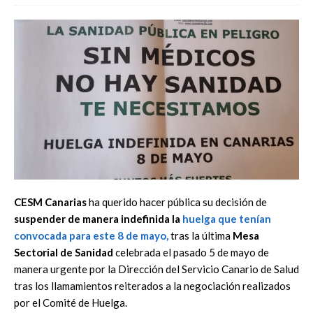
CESM Canarias
ha querido hacer pública su decisión de
suspender de manera indefinida la
huelga
que tenían
convocada para este 8 de mayo,
tras la última
Mesa
Sectorial de Sanidad
celebrada el pasado 5 de mayo de
manera urgente por la Dirección del Servicio Canario de Salud
tras los llamamientos reiterados a la negociación realizados
por el Comité de Huelga.