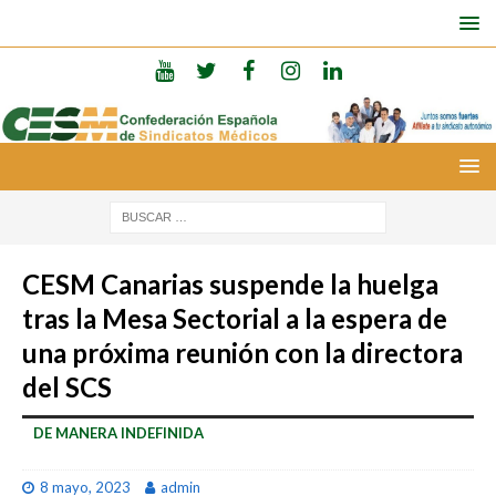
CESM Canarias suspende la huelga
tras la Mesa Sectorial a la espera de
una próxima reunión con la directora
del SCS
DE MANERA INDEFINIDA
8 mayo, 2023
admin