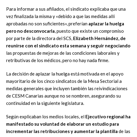
Para informar a sus afiliados, el sindicato explicaba que una
vez finalizada la misma y «debido a que las medidas allí
aprobadas no son suficientes», preferían
aplazar la huelga
pero no desconvocarla
, puesto que existe un compromiso
por parte de la directora del SCS,
Elizabeth Hernández, de
reunirse con el sindicato esta semana y seguir negociando
las propuestas de mejoras de las condiciones laborales y
retributivas de los médicos, pero no hay nada firme.
La decisión de aplazar la huelga está motivada en el apoyo
mayoritario de los cinco sindicatos de la Mesa Sectorial a
medidas generales que incluyen también las reivindicaciones
de CESM Canarias aunque no se nombren, asegurando su
continuidad en la siguiente legislatura.
Según explicaban los medios locales, el
Ejecutivo regional ha
manifestado su voluntad de elaborar un estudio para
incrementar las retribuciones y aumentar la plantilla
de las