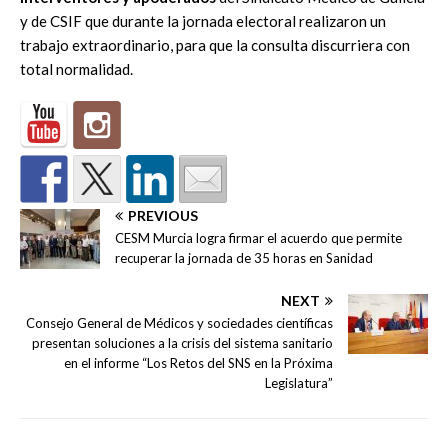
y de CSIF que durante la jornada electoral realizaron un
trabajo
extraordinario, para que la consulta discurriera con
total normalidad.
PREVIOUS
CESM Murcia logra firmar el acuerdo que permite
recuperar la jornada de 35 horas en Sanidad
NEXT
Consejo General de Médicos y sociedades científicas
presentan soluciones a la crisis del sistema sanitario
en el informe “Los Retos del SNS en la Próxima
Legislatura”