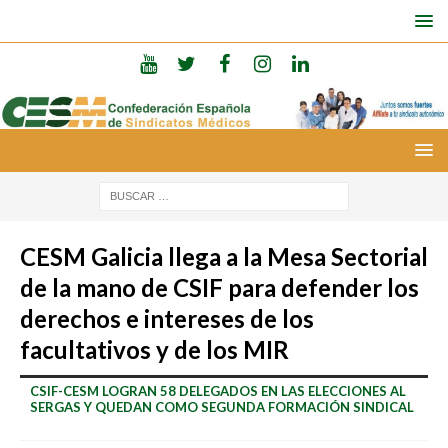
CESM Galicia llega a la Mesa Sectorial
de la mano de CSIF para defender los
derechos e intereses de los
facultativos y de los MIR
CSIF-CESM LOGRAN 58 DELEGADOS EN LAS ELECCIONES AL
SERGAS Y QUEDAN COMO SEGUNDA FORMACIÓN SINDICAL