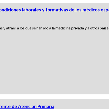
ndiciones laborales y formativas de los médicos espe
s y atraer a los que se han ido a la medicina privada y a otros paíse
erente de Atención Primaria