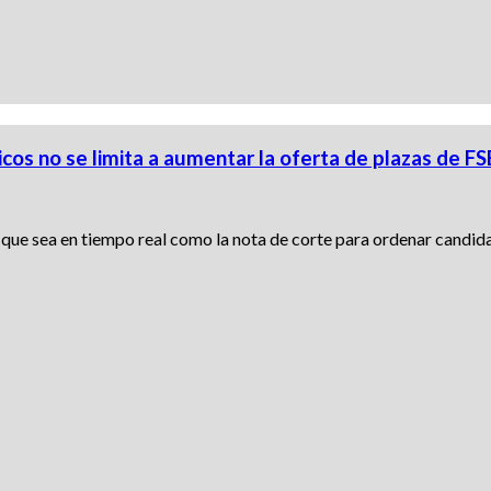
icos no se limita a aumentar la oferta de plazas de FS
 que sea en tiempo real como la nota de corte para ordenar candid