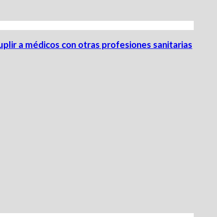
uplir a médicos con otras profesiones sanitarias