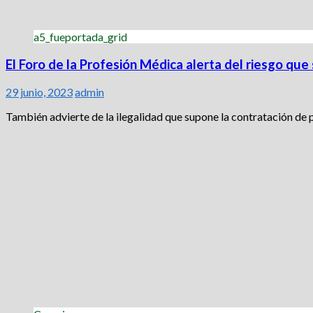
a5_fueportada_grid
El Foro de la Profesión Médica alerta del riesgo que 
29 junio, 2023
admin
También advierte de la ilegalidad que supone la contratación de p