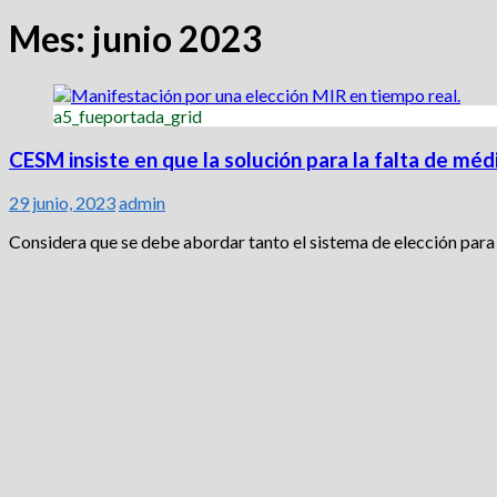
Mes:
junio 2023
a5_fueportada_grid
CESM insiste en que la solución para la falta de méd
29 junio, 2023
admin
Considera que se debe abordar tanto el sistema de elección para