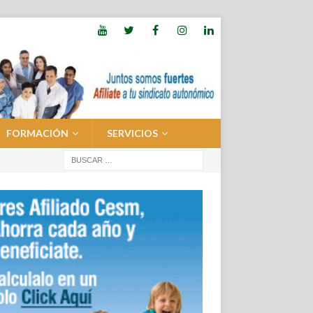
FORMACIÓN
SERVICIOS