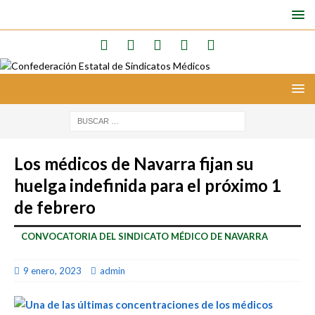
Los médicos de Navarra fijan su
huelga indefinida para el próximo 1
de febrero
CONVOCATORIA DEL SINDICATO MÉDICO DE NAVARRA
9 enero, 2023
admin