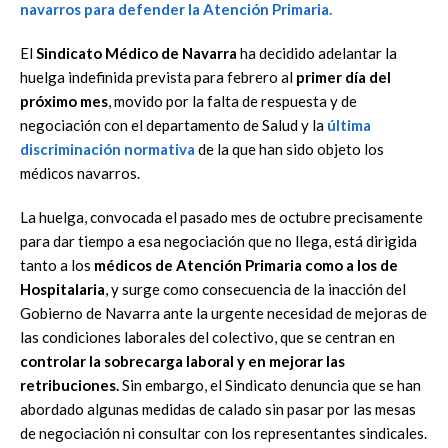
El
Sindicato Médico de Navarra
ha decidido adelantar la
huelga indefinida prevista para febrero al
primer día del
próximo mes
, movido por la falta de respuesta y de
negociación con el departamento de Salud y la
última
discriminación normativa
de la que han sido objeto los
médicos navarros.
La huelga, convocada el pasado mes de octubre precisamente
para dar tiempo a esa negociación que no llega, está dirigida
tanto a los
médicos de Atención Primaria como a los de
Hospitalaria
, y surge como consecuencia de la inacción del
Gobierno de Navarra ante la urgente necesidad de mejoras de
las condiciones laborales del colectivo, que se centran en
controlar la sobrecarga laboral y en mejorar las
retribuciones.
Sin embargo, el Sindicato denuncia que se han
abordado algunas medidas de calado sin pasar por las mesas
de negociación ni consultar con los representantes sindicales.