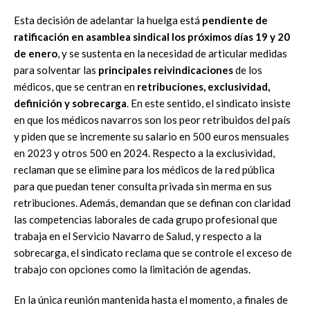
Esta decisión de adelantar la huelga está
pendiente de
ratificación en asamblea sindical los próximos días 19 y 20
de enero
, y se sustenta en la necesidad de articular medidas
para solventar las
principales reivindicaciones
de los
médicos, que se centran en
retribuciones, exclusividad,
definición y sobrecarga
. En este sentido, el sindicato insiste
en que los médicos navarros son los peor retribuidos del país
y piden que se incremente su salario en 500 euros mensuales
en 2023 y otros 500 en 2024. Respecto a la exclusividad,
reclaman que se elimine para los médicos de la red pública
para que puedan tener consulta privada sin merma en sus
retribuciones. Además, demandan que se definan con claridad
las competencias laborales de cada grupo profesional que
trabaja en el Servicio Navarro de Salud, y respecto a la
sobrecarga, el sindicato reclama que se controle el exceso de
trabajo con opciones como la limitación de agendas.
En la única reunión mantenida hasta el momento, a finales de