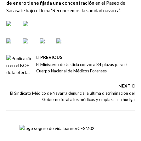
de enero tiene fijada una concentración
en el Paseo de
Sarasate bajo el lema ‘Recuperemos la sanidad navarra’.
PREVIOUS
El Ministerio de Justicia convoca 84 plazas para el
Cuerpo Nacional de Médicos Forenses
NEXT
El Sindicato Médico de Navarra denuncia la última discriminación del
Gobierno foral a los médicos y emplaza a la huelga