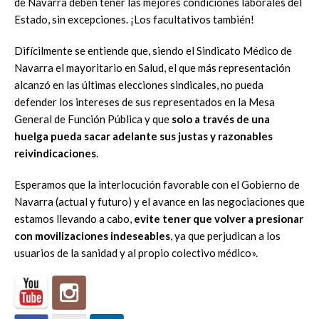
de Navarra deben tener las mejores condiciones laborales del
Estado, sin excepciones. ¡Los facultativos también!
Difícilmente se entiende que, siendo el Sindicato Médico de
Navarra el mayoritario en Salud, el que más representación
alcanzó en las últimas elecciones sindicales, no pueda
defender los intereses de sus representados en la Mesa
General de Función Pública y que
solo a través de una
huelga pueda sacar adelante sus justas y razonables
reivindicaciones
.
Esperamos que la interlocución favorable con el Gobierno de
Navarra (actual y futuro) y el avance en las negociaciones que
estamos llevando a cabo,
evite tener que volver a presionar
con movilizaciones indeseables
, ya que perjudican a los
usuarios de la sanidad y al propio colectivo médico».