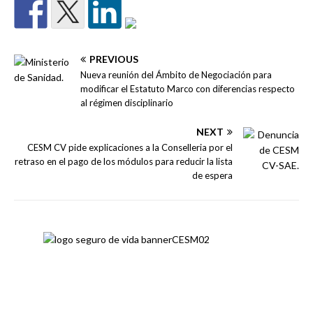
PREVIOUS
Nueva reunión del Ámbito de Negociación para
modificar el Estatuto Marco con diferencias respecto
al régimen disciplinario
NEXT
CESM CV pide explicaciones a la Conselleria por el
retraso en el pago de los módulos para reducir la lista
de espera