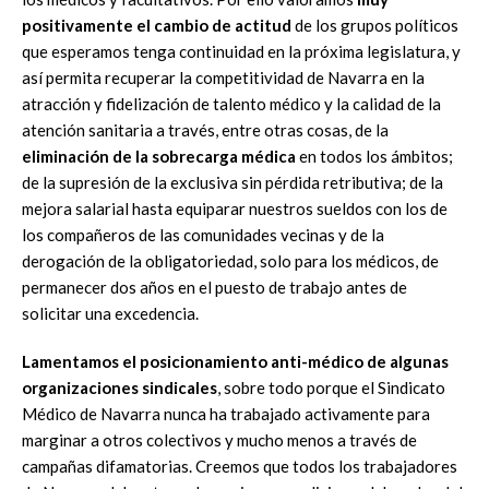
positivamente el cambio de actitud
de los grupos políticos
que esperamos tenga continuidad en la próxima legislatura, y
así permita recuperar la competitividad de Navarra en la
atracción y fidelización de talento médico y la calidad de la
atención sanitaria a través, entre otras cosas, de la
eliminación de la sobrecarga médica
en todos los ámbitos;
de la supresión de la exclusiva sin pérdida retributiva; de la
mejora salarial hasta equiparar nuestros sueldos con los de
los compañeros de las comunidades vecinas y de la
derogación de la obligatoriedad, solo para los médicos, de
permanecer dos años en el puesto de trabajo antes de
solicitar una excedencia.
Lamentamos el posicionamiento anti-médico de algunas
organizaciones sindicales
, sobre todo porque el Sindicato
Médico de Navarra nunca ha trabajado activamente para
marginar a otros colectivos y mucho menos a través de
campañas difamatorias. Creemos que todos los trabajadores