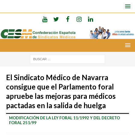
El Sindicato Médico de Navarra
consigue que el Parlamento foral
apruebe las mejoras para médicos
pactadas en la salida de huelga
MODIFICACIÓN DE LA LEY FORAL 11/1992 Y DEL DECRETO
FORAL 251/99