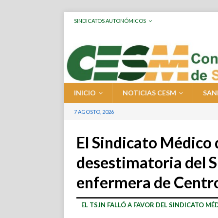
SINDICATOS AUTONÓMICOS
INICIO
NOTICIAS CESM
SAN
7 AGOSTO, 2026
El Sindicato Médico 
desestimatoria del 
enfermera de Centro
EL TSJN FALLÓ A FAVOR DEL SINDICATO MÉ