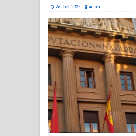
26 abril, 2023
admin