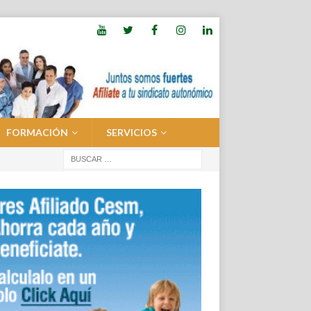
FORMACIÓN
SERVICIOS