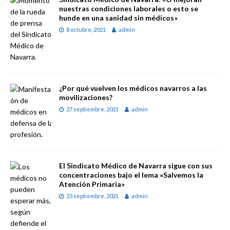
nuestras condiciones laborales o esto se
hunde en una sanidad sin médicos»
8 octubre, 2021
admin
¿Por qué vuelven los médicos navarros a las
movilizaciones?
27 septiembre, 2021
admin
El Sindicato Médico de Navarra sigue con sus
concentraciones bajo el lema «Salvemos la
Atención Primaria»
23 septiembre, 2021
admin