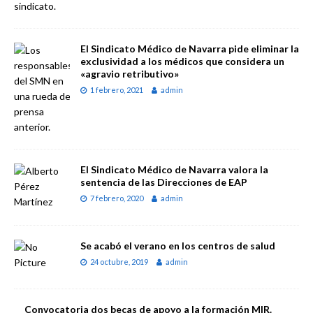
El Sindicato Médico de Navarra pide eliminar la
exclusividad a los médicos que considera un
«agravio retributivo»
1 febrero, 2021
admin
El Sindicato Médico de Navarra valora la
sentencia de las Direcciones de EAP
7 febrero, 2020
admin
Se acabó el verano en los centros de salud
24 octubre, 2019
admin
Convocatoria dos becas de apoyo a la formación MIR.