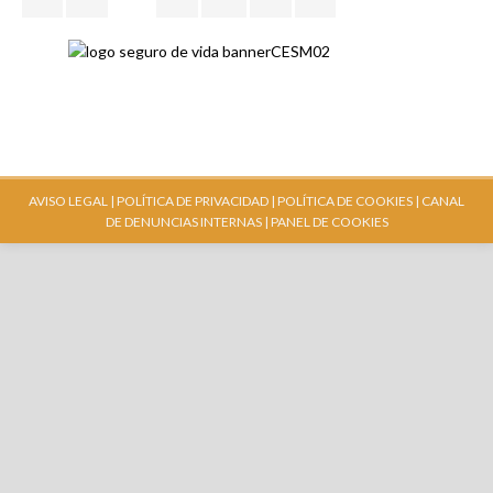
AVISO LEGAL |
POLÍTICA DE PRIVACIDAD |
POLÍTICA DE COOKIES |
CANAL
DE DENUNCIAS INTERNAS
| PANEL DE COOKIES