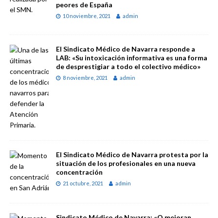
peores de España
10 noviembre, 2021
admin
El Sindicato Médico de Navarra responde a
LAB: «Su intoxicación informativa es una forma
de desprestigiar a todo el colectivo médico»
8 noviembre, 2021
admin
El Sindicato Médico de Navarra protesta por la
situación de los profesionales en una nueva
concentración
21 octubre, 2021
admin
Sindicato Médico de Navarra: «O mejoran