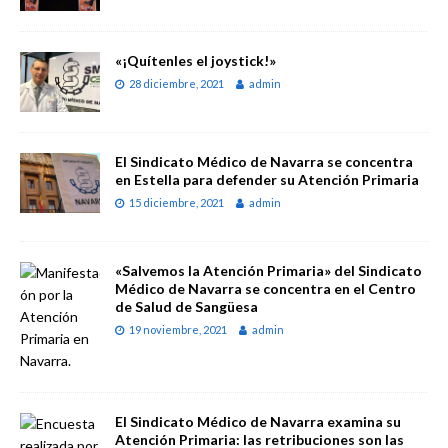
«¡Quítenles el joystick!»
28 diciembre, 2021
admin
El Sindicato Médico de Navarra se concentra
en Estella para defender su Atención Primaria
15 diciembre, 2021
admin
«Salvemos la Atención Primaria» del Sindicato
Médico de Navarra se concentra en el Centro
de Salud de Sangüesa
19 noviembre, 2021
admin
El Sindicato Médico de Navarra examina su
Atención Primaria: las retribuciones son las