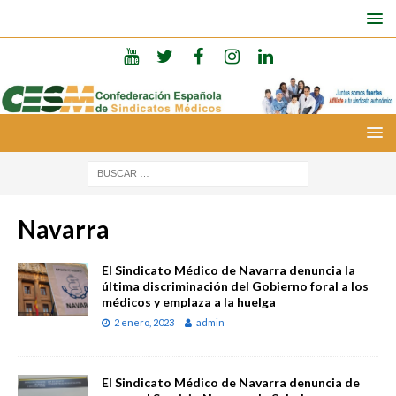
Navarra
El Sindicato Médico de Navarra denuncia la
última discriminación del Gobierno foral a los
médicos y emplaza a la huelga
2 enero, 2023
admin
El Sindicato Médico de Navarra denuncia de