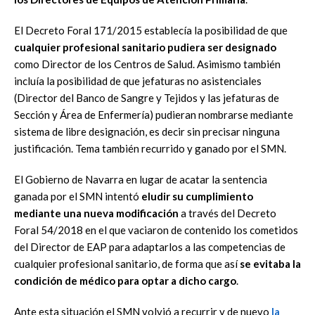
El Decreto Foral 171/2015 establecía la posibilidad de que
cualquier profesional sanitario pudiera ser designado
como Director de los Centros de Salud. Asimismo también
incluía la posibilidad de que jefaturas no asistenciales
(Director del Banco de Sangre y Tejidos y las jefaturas de
Sección y Área de Enfermería) pudieran nombrarse mediante
sistema de libre designación, es decir sin precisar ninguna
justificación. Tema también recurrido y ganado por el SMN.
El Gobierno de Navarra en lugar de acatar la sentencia
ganada por el SMN intentó
eludir su cumplimiento
mediante una nueva modificación
a través del Decreto
Foral 54/2018 en el que vaciaron de contenido los cometidos
del Director de EAP para adaptarlos a las competencias de
cualquier profesional sanitario, de forma que así
se evitaba la
condición de médico para optar a dicho cargo
.
Ante esta situación el SMN volvió a recurrir y de nuevo
la