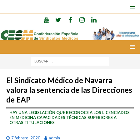
El Sindicato Médico de Navarra
valora la sentencia de las Direcciones
de EAP
HAY UNA LEGISLACIÓN QUE RECONOCE A LOS LICENCIADOS
EN MEDICINA CAPACIDADES TÉCNICAS SUPERIORES A
OTRAS TITULACIONES
7 febrero, 2020
admin