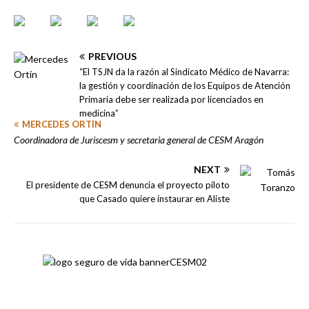
PREVIOUS
“El TSJN da la razón al Sindicato Médico de Navarra:
la gestión y coordinación de los Equipos de Atención
Primaria debe ser realizada por licenciados en
medicina”
MERCEDES ORTÍN
Coordinadora de Juriscesm y secretaria general de CESM Aragón
NEXT
El presidente de CESM denuncia el proyecto piloto
que Casado quiere instaurar en Aliste