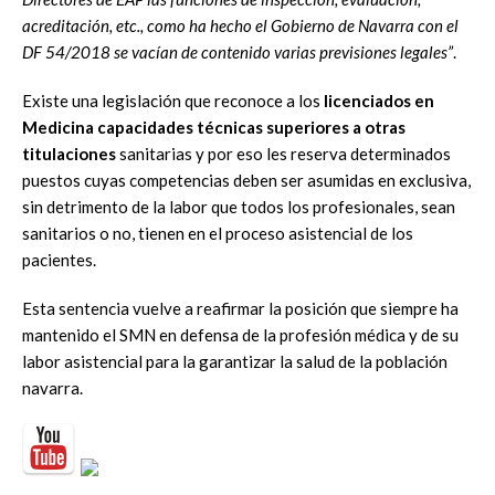
acreditación, etc., como ha hecho el Gobierno de Navarra con el
DF 54/2018 se vacían de contenido varias previsiones legales”
.
Existe una legislación que reconoce a los
licenciados en
Medicina capacidades técnicas superiores a otras
titulaciones
sanitarias y por eso les reserva determinados
puestos cuyas competencias deben ser asumidas en exclusiva,
sin detrimento de la labor que todos los profesionales, sean
sanitarios o no, tienen en el proceso asistencial de los
pacientes.
Esta sentencia vuelve a reafirmar la posición que siempre ha
mantenido el SMN en defensa de la profesión médica y de su
labor asistencial para la garantizar la salud de la población
navarra.