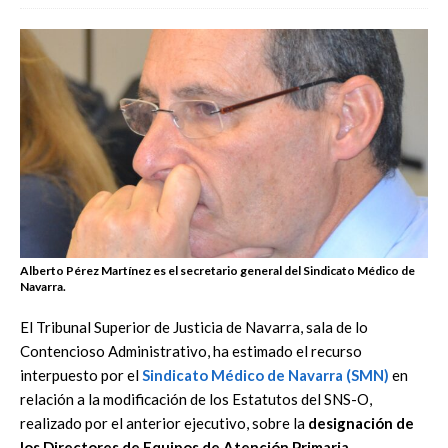
Alberto Pérez Martínez es el secretario general del Sindicato Médico de
Navarra.
El Tribunal Superior de Justicia de Navarra, sala de lo
Contencioso Administrativo, ha estimado el recurso
interpuesto por el
Sindicato Médico de Navarra (SMN)
en
relación a la modificación de los Estatutos del SNS-O,
realizado por el anterior ejecutivo, sobre la
designación de
los Directores de Equipos de Atención Primaria
.