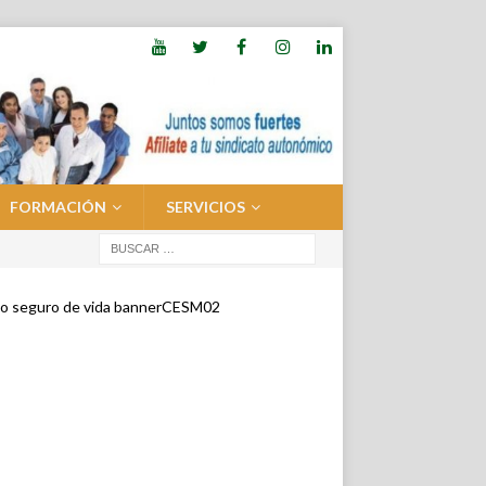
FORMACIÓN
SERVICIOS