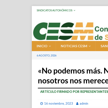
SINDICATOS AUTONÓMICOS
INICIO
NOTICIAS CESM
SAN
6 AGOSTO, 2026
«No podemos más. N
nosotros nos merece
ARTÍCULO FIRMADO POR REPRESENTANTES
16 noviembre, 2023
admin