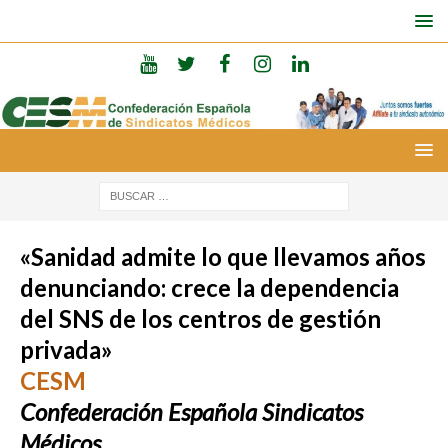
«Sanidad admite lo que llevamos años
denunciando: crece la dependencia
del SNS de los centros de gestión
privada»
CESM
Confederación Española Sindicatos
Médicos