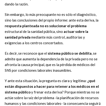
dando la razón.
Sin embargo, lo más preocupante no es sólo el diagnóstico,
sino las conclusiones del propio informe: ante esta deriva, la
respuesta planteada no es solucionar el problema
estructural de la sanidad pública, sino
actuar sobre la
sanidad privada
mediante más control, auditorías y
exigencias a los centros concertados.
Es decir, se reconoce que el
sistema público se debilita
, se
admite que aumenta la dependencia de la privada pero no se
afronta la causa principal, que es la pérdida de médicos del
SNS por condiciones laborales inasumibles.
Y ante esta situación, la pregunta es clara y legítima:
¿qué
están dispuestos a hacer para retener a los médicos en el
sistema público
y frenar esta deriva? Porque mientras no se
actúe sobre la raíz del problema -la planificación de recursos
humanos y las condiciones laborales- la consecuencia seguirá