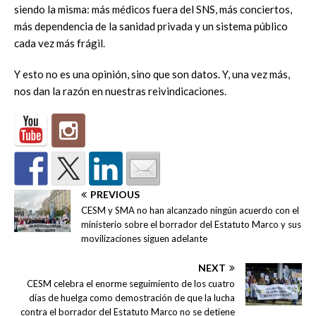
siendo la misma: más médicos fuera del SNS, más conciertos,
más dependencia de la sanidad privada y un sistema público
cada vez más frágil.
Y esto no es una opinión, sino que son datos. Y, una vez más,
nos dan la razón en nuestras reivindicaciones.
PREVIOUS
CESM y SMA no han alcanzado ningún acuerdo con el
ministerio sobre el borrador del Estatuto Marco y sus
movilizaciones siguen adelante
NEXT
CESM celebra el enorme seguimiento de los cuatro
días de huelga como demostración de que la lucha
contra el borrador del Estatuto Marco no se detiene