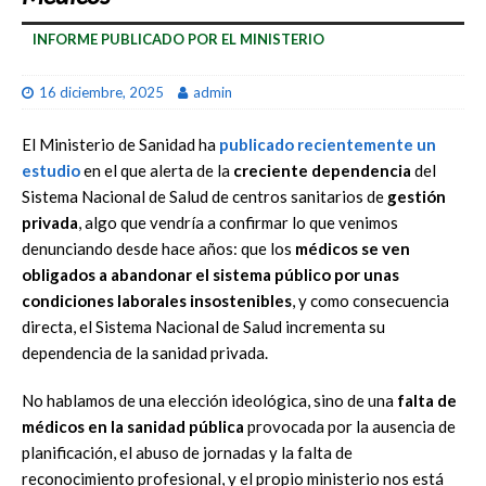
INFORME PUBLICADO POR EL MINISTERIO
16 diciembre, 2025
admin
El Ministerio de Sanidad ha
publicado recientemente un
estudio
en el que alerta de la
creciente dependencia
del
Sistema Nacional de Salud de centros sanitarios de
gestión
privada
, algo que vendría a confirmar lo que venimos
denunciando desde hace años: que los
médicos se ven
obligados a abandonar el sistema público por unas
condiciones laborales insostenibles
, y como consecuencia
directa, el Sistema Nacional de Salud incrementa su
dependencia de la sanidad privada.
No hablamos de una elección ideológica, sino de una
falta de
médicos en la sanidad pública
provocada por la ausencia de
planificación, el abuso de jornadas y la falta de
reconocimiento profesional, y el propio ministerio nos está