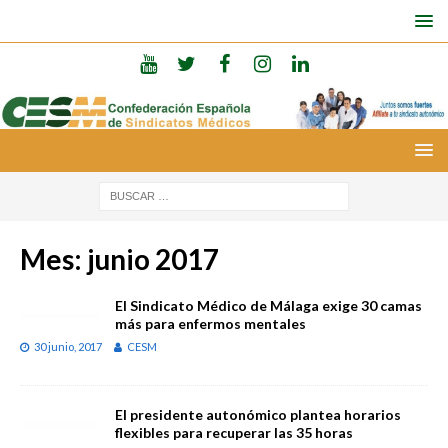
Mes:
junio 2017
El Sindicato Médico de Málaga exige 30 camas
más para enfermos mentales
30 junio, 2017
CESM
El presidente autonómico plantea horarios
flexibles para recuperar las 35 horas