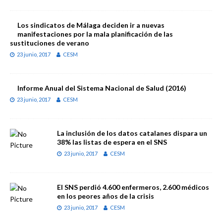
Los sindicatos de Málaga deciden ir a nuevas
manifestaciones por la mala planificación de las
sustituciones de verano
23 junio, 2017
CESM
Informe Anual del Sistema Nacional de Salud (2016)
23 junio, 2017
CESM
La inclusión de los datos catalanes dispara un
38% las listas de espera en el SNS
23 junio, 2017
CESM
El SNS perdió 4.600 enfermeros, 2.600 médicos
en los peores años de la crisis
23 junio, 2017
CESM