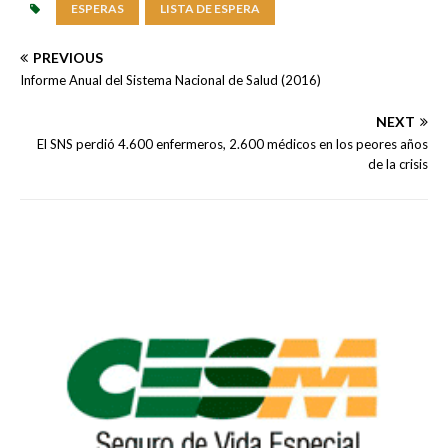
ESPERAS
LISTA DE ESPERA
PREVIOUS
Informe Anual del Sistema Nacional de Salud (2016)
NEXT
El SNS perdió 4.600 enfermeros, 2.600 médicos en los peores años
de la crisis