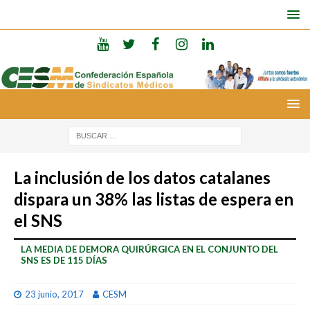
La inclusión de los datos catalanes
dispara un 38% las listas de espera en
el SNS
LA MEDIA DE DEMORA QUIRÚRGICA EN EL CONJUNTO DEL
SNS ES DE 115 DÍAS
23 junio, 2017
CESM