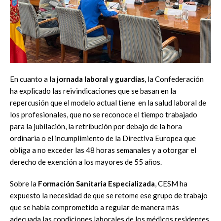
En cuanto a la
jornada laboral y guardias
, la Confederación
ha explicado las reivindicaciones que se basan en la
repercusión que el modelo actual tiene en la salud laboral de
los profesionales, que no se reconoce el tiempo trabajado
para la jubilación, la retribución por debajo de la hora
ordinaria o el incumplimiento de la Directiva Europea que
obliga a no exceder las 48 horas semanales y a otorgar el
derecho de exención a los mayores de 55 años.
Sobre la
Formación Sanitaria Especializada
, CESM ha
expuesto la necesidad de que se retome ese grupo de trabajo
que se había comprometido a regular de manera más
adecuada las condiciones laborales de los médicos residentes,