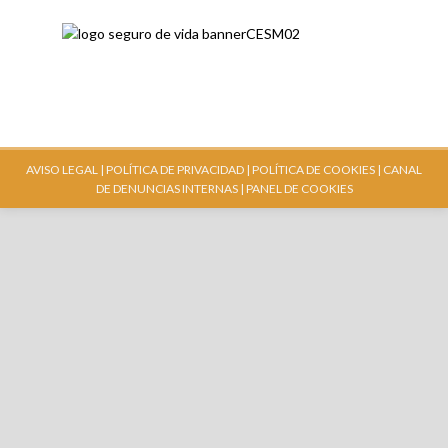
AVISO LEGAL |
POLÍTICA DE PRIVACIDAD |
POLÍTICA DE COOKIES |
CANAL
DE DENUNCIAS INTERNAS
| PANEL DE COOKIES