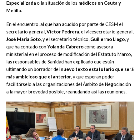
Especializada
o la situación de los
médicos en Ceuta y
Melilla.
En el encuentro, al que han acudido por parte de CESM el
secretario general,
Víctor Pedrera
, el vicesecretario general,
José María Soto
, y el secretario técnico,
Guillermo Llago
, y
que ha contado con
Yolanda Cabrero
como asesora
ministerial en el proceso de modificación del Estatuto Marco,
las responsables de Sanidad han explicado que están
ultimando un borrador del
nuevo texto estatutario que será
más ambicioso que el anterior
, y que esperan poder
facilitárselo a las organizaciones del Ámbito de Negociación
a la mayor brevedad posible, reanudando así las reuniones.