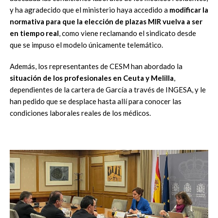
y ha agradecido que el ministerio haya accedido a
modificar la
normativa para que la elección de plazas MIR vuelva a ser
en tiempo real
, como viene reclamando el sindicato desde
que se impuso el modelo únicamente telemático.
Además, los representantes de CESM han abordado la
situación de los profesionales en Ceuta y Melilla
,
dependientes de la cartera de García a través de INGESA, y le
han pedido que se desplace hasta allí para conocer las
condiciones laborales reales de los médicos.