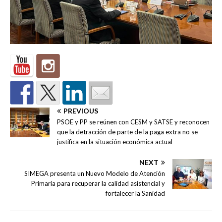
PREVIOUS
PSOE y PP se reúnen con CESM y SATSE y reconocen
que la detracción de parte de la paga extra no se
justifica en la situación económica actual
NEXT
SIMEGA presenta un Nuevo Modelo de Atención
Primaria para recuperar la calidad asistencial y
fortalecer la Sanidad