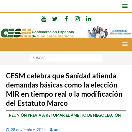
CESM celebra que Sanidad atienda
demandas básicas como la elección
MIR en tiempo real o la modificación
del Estatuto Marco
REUNIÓN PREVIA A RETOMAR EL ÁMBITO DE NEGOCIACIÓN
28 noviembre, 2024
admin