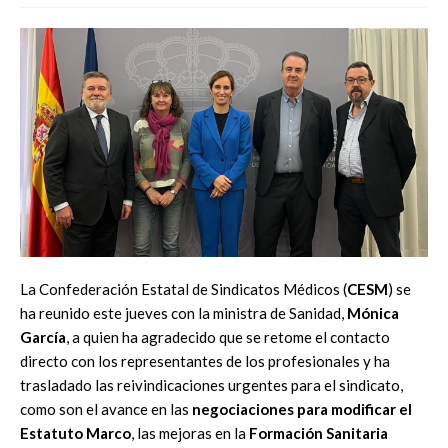
La Confederación Estatal de Sindicatos Médicos (
CESM
) se
ha reunido este jueves con la ministra de Sanidad,
Mónica
García
, a quien ha agradecido que se retome el contacto
directo con los representantes de los profesionales y ha
trasladado las reivindicaciones urgentes para el sindicato,
como son el avance en las
negociaciones para modificar el
Estatuto Marco
, las mejoras en la
Formación Sanitaria