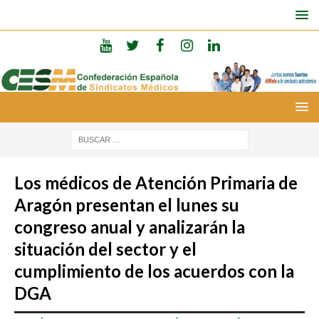
Los médicos de Atención Primaria de
Aragón presentan el lunes su
congreso anual y analizarán la
situación del sector y el
cumplimiento de los acuerdos con la
DGA