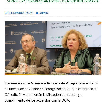
SERÁ EL 37º CONGRESO ARAGONÉS DE ATENCIÓN PRIMARIA
31 octubre, 2024
admin
Los
médicos de Atención Primaria de Aragón
presentarán
el lunes 4 de noviembre su congreso anual, que celebrará su
37ª edición y analizarán la situación del sector y el
cumplimiento de los acuerdos con la DGA.