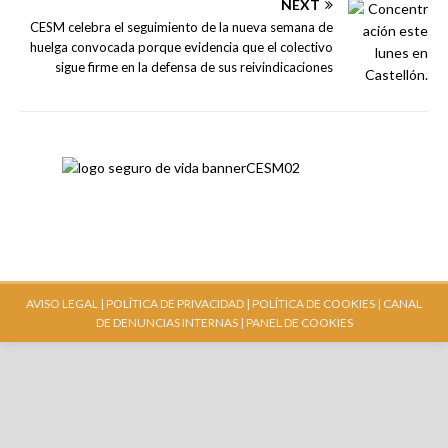
NEXT
CESM celebra el seguimiento de la nueva semana de
huelga convocada porque evidencia que el colectivo
sigue firme en la defensa de sus reivindicaciones
AVISO LEGAL |
POLÍTICA DE PRIVACIDAD |
POLÍTICA DE COOKIES |
CANAL
DE DENUNCIAS INTERNAS
| PANEL DE COOKIES