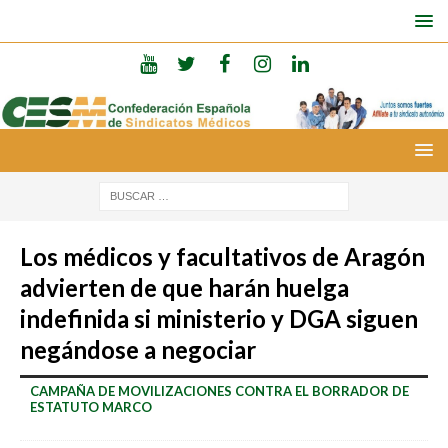
Los médicos y facultativos de Aragón
advierten de que harán huelga
indefinida si ministerio y DGA siguen
negándose a negociar
CAMPAÑA DE MOVILIZACIONES CONTRA EL BORRADOR DE
ESTATUTO MARCO