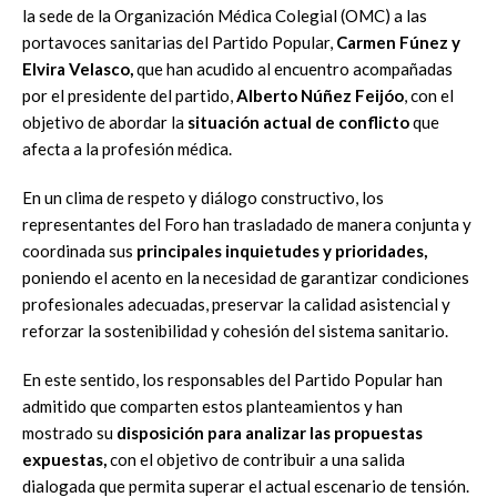
la sede de la Organización Médica Colegial (OMC) a las
portavoces sanitarias del Partido Popular,
Carmen Fúnez y
Elvira Velasco,
que han acudido al encuentro acompañadas
por el presidente del partido,
Alberto Núñez Feijóo
, con el
objetivo de abordar la
situación actual de conflicto
que
afecta a la profesión médica.
En un clima de respeto y diálogo constructivo, los
representantes del Foro han trasladado de manera conjunta y
coordinada sus
principales inquietudes y prioridades,
poniendo el acento en la necesidad de garantizar condiciones
profesionales adecuadas, preservar la calidad asistencial y
reforzar la sostenibilidad y cohesión del sistema sanitario.
En este sentido, los responsables del Partido Popular han
admitido que comparten estos planteamientos y han
mostrado su
disposición para analizar las propuestas
expuestas,
con el objetivo de contribuir a una salida
dialogada que permita superar el actual escenario de tensión.