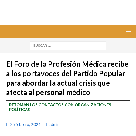
El Foro de la Profesión Médica recibe
a los portavoces del Partido Popular
para abordar la actual crisis que
afecta al personal médico
RETOMAN LOS CONTACTOS CON ORGANIZACIONES
POLÍTICAS
25 febrero, 2026
admin