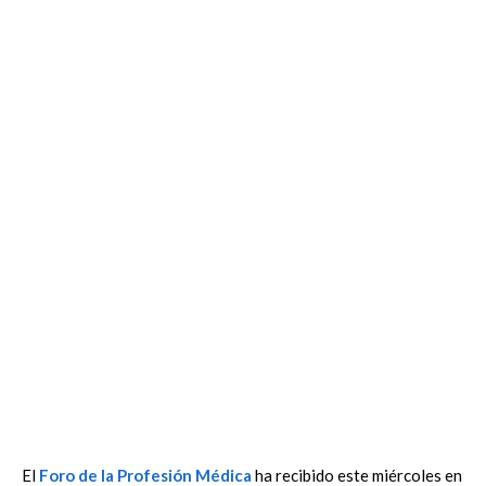
El
Foro de la Profesión Médica
ha recibido este miércoles en