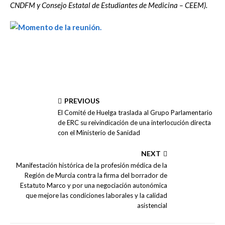
CNDFM y Consejo Estatal de Estudiantes de Medicina – CEEM).
PREVIOUS
El Comité de Huelga traslada al Grupo Parlamentario
de ERC su reivindicación de una interlocución directa
con el Ministerio de Sanidad
NEXT
Manifestación histórica de la profesión médica de la
Región de Murcia contra la firma del borrador de
Estatuto Marco y por una negociación autonómica
que mejore las condiciones laborales y la calidad
asistencial