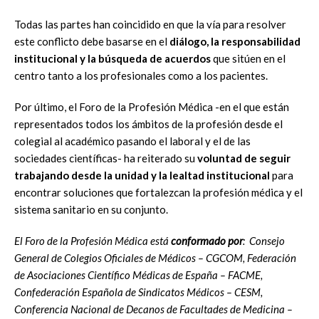
Todas las partes han coincidido en que la vía para resolver
este conflicto debe basarse en el
diálogo, la responsabilidad
institucional y la búsqueda de acuerdos
que sitúen en el
centro tanto a los profesionales como a los pacientes.
Por último, el Foro de la Profesión Médica -en el que están
representados todos los ámbitos de la profesión desde el
colegial al académico pasando el laboral y el de las
sociedades científicas- ha reiterado su
voluntad de seguir
trabajando desde la unidad y la lealtad institucional
para
encontrar soluciones que fortalezcan la profesión médica y el
sistema sanitario en su conjunto.
El Foro de la Profesión Médica está
conformado por
: Consejo
General de Colegios Oficiales de Médicos – CGCOM, Federación
de Asociaciones Científico Médicas de España – FACME,
Confederación Española de Sindicatos Médicos – CESM,
Conferencia Nacional de Decanos de Facultades de Medicina –