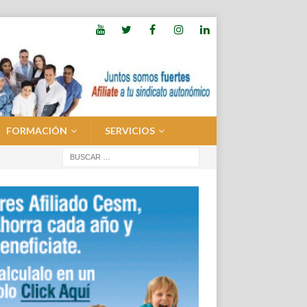
FORMACIÓN
SERVICIOS