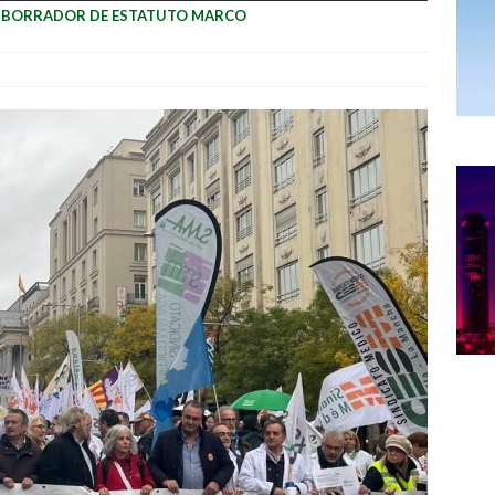
L BORRADOR DE ESTATUTO MARCO