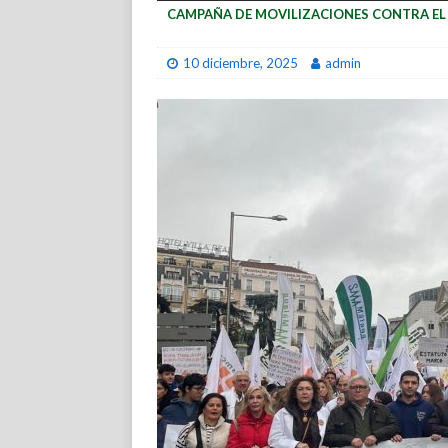
CAMPAÑA DE MOVILIZACIONES CONTRA E
10 diciembre, 2025
admin