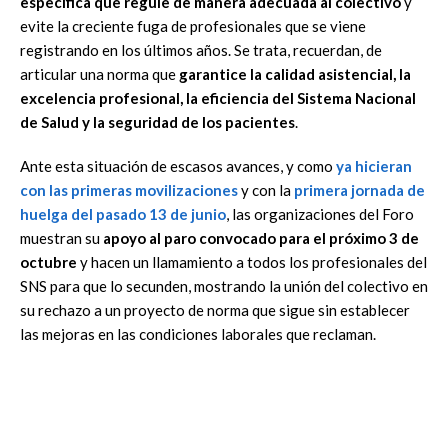
específica que regule de manera adecuada al colectivo
y
evite la creciente fuga de profesionales que se viene
registrando en los últimos años. Se trata, recuerdan, de
articular una norma que
garantice la calidad asistencial, la
excelencia profesional, la eficiencia del Sistema Nacional
de Salud y la seguridad de los pacientes
.
Ante esta situación de escasos avances, y como
ya hicieran
con las primeras movilizaciones
y con la
primera jornada de
huelga del pasado 13 de junio
, las organizaciones del Foro
muestran su
apoyo al paro convocado para el próximo 3 de
octubre
y hacen un llamamiento a todos los profesionales del
SNS para que lo secunden, mostrando la unión del colectivo en
su rechazo a un proyecto de norma que sigue sin establecer
las mejoras en las condiciones laborales que reclaman.