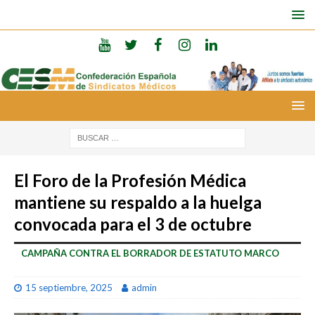
El Foro de la Profesión Médica
mantiene su respaldo a la huelga
convocada para el 3 de octubre
CAMPAÑA CONTRA EL BORRADOR DE ESTATUTO MARCO
15 septiembre, 2025
admin