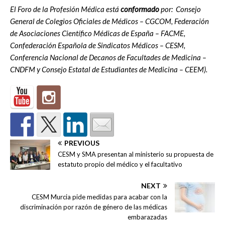
El Foro de la Profesión Médica está
conformado
por: Consejo
General de Colegios Oficiales de Médicos – CGCOM, Federación
de Asociaciones Científico Médicas de España – FACME,
Confederación Española de Sindicatos Médicos – CESM,
Conferencia Nacional de Decanos de Facultades de Medicina –
CNDFM y Consejo Estatal de Estudiantes de Medicina – CEEM).
PREVIOUS
CESM y SMA presentan al ministerio su propuesta de
estatuto propio del médico y el facultativo
NEXT
CESM Murcia pide medidas para acabar con la
discriminación por razón de género de las médicas
embarazadas