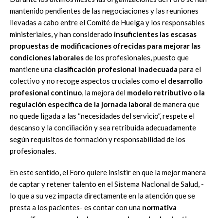
mantenido pendientes de las negociaciones y las reuniones
llevadas a cabo entre el Comité de Huelga y los responsables
ministeriales, y han considerado
insuficientes las escasas
propuestas de modificaciones ofrecidas para mejorar las
condiciones laborales
de los profesionales, puesto que
mantiene una
clasificación profesional inadecuada
para el
colectivo y no recoge aspectos cruciales como el
desarrollo
profesional continuo
, la mejora del
modelo retributivo o la
regulación específica de la jornada laboral
de manera que
no quede ligada a las “necesidades del servicio”, respete el
descanso y la conciliación y sea retribuida adecuadamente
según requisitos de formación y responsabilidad de los
profesionales.
En este sentido, el Foro quiere insistir en que la mejor manera
de captar y retener talento en el Sistema Nacional de Salud, -
lo que a su vez impacta directamente en la atención que se
presta a los pacientes- es contar con una
normativa