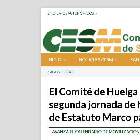
SINDICATOS AUTONÓMICOS
INICIO
NOTICIAS CESM
SAN
6 AGOSTO, 2026
El Comité de Huelga
segunda jornada de 
de Estatuto Marco p
AVANZA EL CALENDARIO DE MOVILIZACION