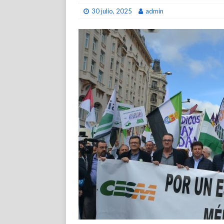
30 julio, 2025
admin