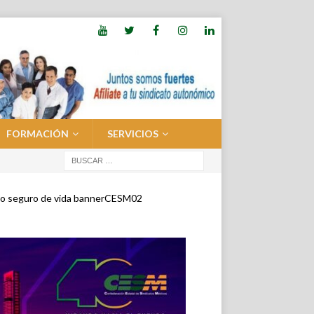
FORMACIÓN
SERVICIOS