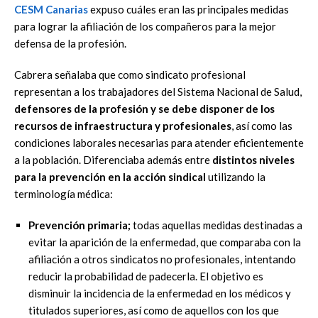
CESM Canarias
expuso cuáles eran las principales medidas
para lograr la afiliación de los compañeros para la mejor
defensa de la profesión.
Cabrera señalaba que como sindicato profesional
representan a los trabajadores del Sistema Nacional de Salud,
defensores de la profesión y se debe disponer de los
recursos de infraestructura y profesionales
, así como las
condiciones laborales necesarias para atender eficientemente
a la población. Diferenciaba además entre
distintos niveles
para la prevención en la acción sindical
utilizando la
terminología médica:
Prevención primaria;
todas aquellas medidas destinadas a
evitar la aparición de la enfermedad, que comparaba con la
afiliación a otros sindicatos no profesionales, intentando
reducir la probabilidad de padecerla. El objetivo es
disminuir la incidencia de la enfermedad en los médicos y
titulados superiores, así como de aquellos con los que