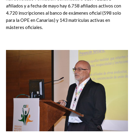
afiliados y a fecha de mayo hay 6.758 afiliados activos con
4.720 inscripciones al banco de exámenes oficial (598 solo
para la OPE en Canarias) y 143 matrículas activas en
másteres oficiales.