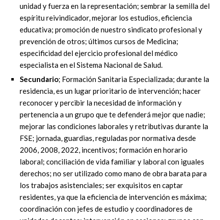
unidad y fuerza en la representación; sembrar la semilla del
espíritu reivindicador, mejorar los estudios, eficiencia
educativa; promoción de nuestro sindicato profesional y
prevención de otros; últimos cursos de Medicina;
especificidad del ejercicio profesional del médico
especialista en el Sistema Nacional de Salud.
Secundario
; Formación Sanitaria Especializada; durante la
residencia, es un lugar prioritario de intervención; hacer
reconocer y percibir la necesidad de información y
pertenencia a un grupo que te defenderá mejor que nadie;
mejorar las condiciones laborales y retributivas durante la
FSE; jornada, guardias, reguladas por normativa desde
2006, 2008, 2022, incentivos; formación en horario
laboral; conciliación de vida familiar y laboral con iguales
derechos; no ser utilizado como mano de obra barata para
los trabajos asistenciales; ser exquisitos en captar
residentes, ya que la eficiencia de intervención es máxima;
coordinación con jefes de estudio y coordinadores de