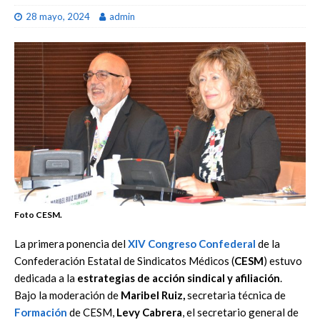
28 mayo, 2024
admin
Foto CESM.
La primera ponencia del
XIV Congreso Confederal
de la
Confederación Estatal de Sindicatos Médicos (
CESM
) estuvo
dedicada a la
estrategias de acción sindical y afiliación
.
Bajo la moderación de
Maribel Ruiz,
secretaria técnica de
Formación
de CESM,
Levy Cabrera
, el secretario general de