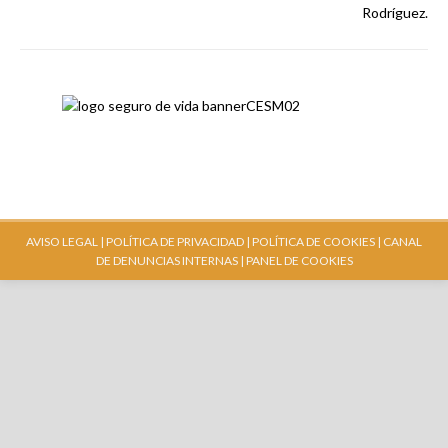
AVISO LEGAL |
POLÍTICA DE PRIVACIDAD |
POLÍTICA DE COOKIES |
CANAL
DE DENUNCIAS INTERNAS
| PANEL DE COOKIES