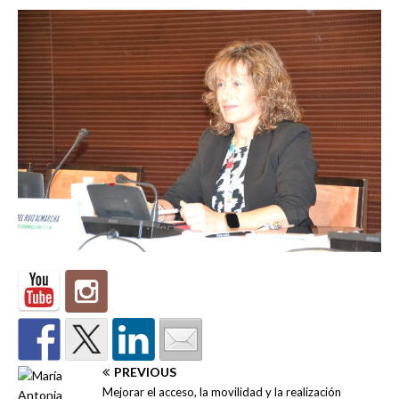
PREVIOUS
Mejorar el acceso, la movilidad y la realización