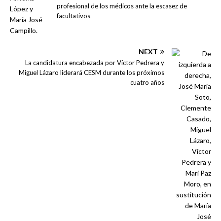
profesional de los médicos ante la escasez de
facultativos
NEXT
La candidatura encabezada por Víctor Pedrera y
Miguel Lázaro liderará CESM durante los próximos
cuatro años