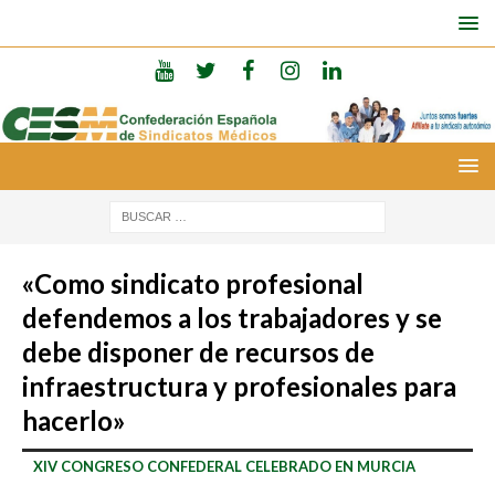
«Como sindicato profesional
defendemos a los trabajadores y se
debe disponer de recursos de
infraestructura y profesionales para
hacerlo»
XIV CONGRESO CONFEDERAL CELEBRADO EN MURCIA