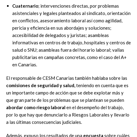
Cuaternario
; intervenciones directas, por problemas
asistenciales y legales planteados al sindicato, orientación
en conflictos, asesoramiento laboral así como agilidad,
pericia y eficiencia en sus abordajes y soluciones;
accesibilidad de delegados y juristas; asambleas
informativas en centros de trabajo, hospitales y centros de
salud o SNU; asambleas fuera del horario laboral; vallas
publicitarias en campañas concretas, como el caso del A+
en Canarias.
El responsable de CESM Canarias también hablaba sobre las
comisiones de seguridad y salud,
teniendo en cuenta que es
un importante campo de acción que se debe explotar más y
que gran parte de los problemas que se plantean se pueden
abordar como riesgo laboral
en el desempeño del trabajo,
por lo que hay que denunciarlo a Riesgos Laborales y llevarlo
a las últimas consecuencias judiciales.
Además, expuso los resultados de una
encuesta
sobre cuáles