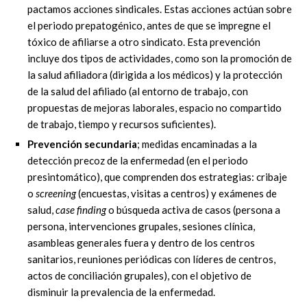
pactamos acciones sindicales. Estas acciones actúan sobre
el periodo prepatogénico, antes de que se impregne el
tóxico de afiliarse a otro sindicato. Esta prevención
incluye dos tipos de actividades, como son la promoción de
la salud afiliadora (dirigida a los médicos) y la protección
de la salud del afiliado (al entorno de trabajo, con
propuestas de mejoras laborales, espacio no compartido
de trabajo, tiempo y recursos suficientes).
Prevención secundaria
; medidas encaminadas a la
detección precoz de la enfermedad (en el periodo
presintomático), que comprenden dos estrategias: cribaje
o
screening
(encuestas, visitas a centros) y exámenes de
salud,
case finding
o búsqueda activa de casos (persona a
persona, intervenciones grupales, sesiones clínica,
asambleas generales fuera y dentro de los centros
sanitarios, reuniones periódicas con líderes de centros,
actos de conciliación grupales), con el objetivo de
disminuir la prevalencia de la enfermedad.