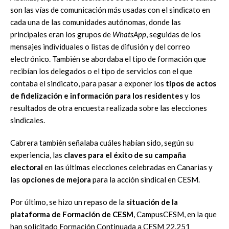
son las vías de comunicación más usadas con el sindicato en
cada una de las comunidades autónomas, donde las
principales eran los grupos de
WhatsApp
, seguidas de los
mensajes individuales o listas de difusión y del correo
electrónico. También se abordaba el tipo de formación que
recibían los delegados o el tipo de servicios con el que
contaba el sindicato, para pasar a exponer los
tipos de actos
de fidelización e información para los residentes
y los
resultados de otra encuesta realizada sobre las elecciones
sindicales.
Cabrera también señalaba cuáles habían sido, según su
experiencia, las
claves para el éxito de su campaña
electoral
en las últimas elecciones celebradas en Canarias y
las
opciones de mejora
para la acción sindical en CESM.
Por último, se hizo un repaso de la
situación de la
plataforma de Formación de CESM
, CampusCESM, en la que
han solicitado Formación Continuada a CESM 22.251