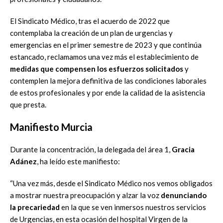
El Sindicato Médico, tras el acuerdo de 2022 que
contemplaba la creación de un plan de urgencias y
emergencias en el primer semestre de 2023 y que continúa
estancado, reclamamos una vez más el establecimiento de
medidas que compensen los esfuerzos solicitados
y
contemplen la mejora definitiva de las condiciones laborales
de estos profesionales y por ende la calidad de la asistencia
que presta.
Manifiesto Murcia
Durante la concentración, la delegada del área 1,
Gracia
Adánez
, ha leído este manifiesto:
“Una vez más, desde el Sindicato Médico nos vemos obligados
a mostrar nuestra preocupación y alzar la voz
denunciando
la precariedad
en la que se ven inmersos nuestros servicios
de Urgencias, en esta ocasión del hospital Virgen de la