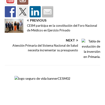
PREVIOUS
CESM participa en la constitución del Foro Nacional
de Médicos en Ejercicio Privado
NEXT
Atención Primaria del Sistema Nacional de Salud
necesita incrementar su presupuesto