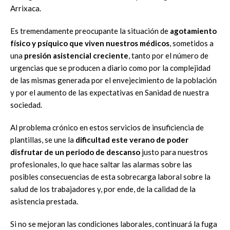
Arrixaca.
Es tremendamente preocupante la situación de
agotamiento
físico y psíquico que viven nuestros médicos
, sometidos a
una
presión asistencial creciente
, tanto por el número de
urgencias que se producen a diario como por la complejidad
de las mismas generada por el envejecimiento de la población
y por el aumento de las expectativas en Sanidad de nuestra
sociedad.
Al problema crónico en estos servicios de insuficiencia de
plantillas, se une la
dificultad este verano de poder
disfrutar de un periodo de descanso
justo para nuestros
profesionales, lo que hace saltar las alarmas sobre las
posibles consecuencias de esta sobrecarga laboral sobre la
salud de los trabajadores y, por ende, de la calidad de la
asistencia prestada.
Si no se mejoran las condiciones laborales, continuará la fuga