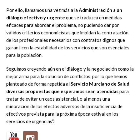
Por ello, llamamos una vez más a la
Administración a un
diálogo efectivo y urgente
que se traduzca en medidas
eficaces para abordar el problema, no pudiendo dar por
válidos criterios economicistas que impidan la contratación
de los profesionales necesarios con contratos dignos que
garanticen la estabilidad de los servicios que son esenciales
para la población.
Seguimos creyendo aún en el diálogo y la negociación como la
mejor arma para la solución de conflictos, por lo que hemos
planteado de forma repetida al
Servicio Murciano de Salud
diversas propuestas que esperamos sean atendidas
para
tratar de evitar un caos asistencial, o al menos una
minoración de los efectos adversos de la insuficiencia de
efectivos prevista para la próxima época estival en los
servicios de urgencias”.