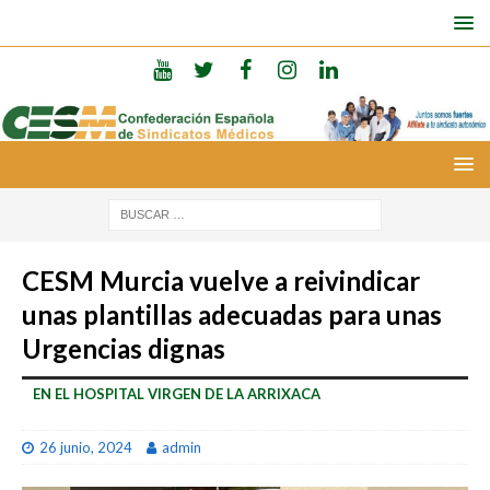
CESM Murcia vuelve a reivindicar
unas plantillas adecuadas para unas
Urgencias dignas
EN EL HOSPITAL VIRGEN DE LA ARRIXACA
26 junio, 2024
admin