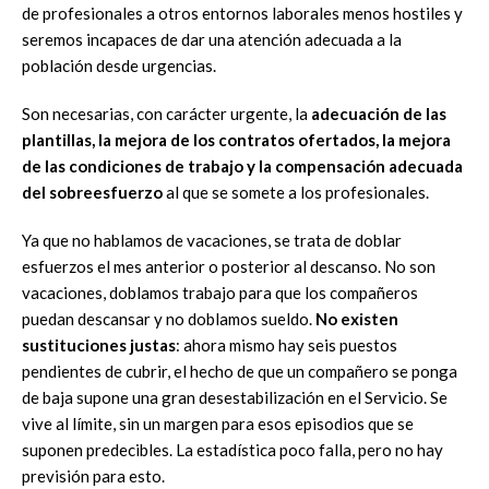
de profesionales a otros entornos laborales menos hostiles y
seremos incapaces de dar una atención adecuada a la
población desde urgencias.
Son necesarias, con carácter urgente, la
adecuación de las
plantillas, la mejora de los contratos ofertados, la mejora
de las condiciones de trabajo y la compensación adecuada
del sobreesfuerzo
al que se somete a los profesionales.
Ya que no hablamos de vacaciones, se trata de doblar
esfuerzos el mes anterior o posterior al descanso. No son
vacaciones, doblamos trabajo para que los compañeros
puedan descansar y no doblamos sueldo.
No existen
sustituciones justas
: ahora mismo hay seis puestos
pendientes de cubrir, el hecho de que un compañero se ponga
de baja supone una gran desestabilización en el Servicio. Se
vive al límite, sin un margen para esos episodios que se
suponen predecibles. La estadística poco falla, pero no hay
previsión para esto.