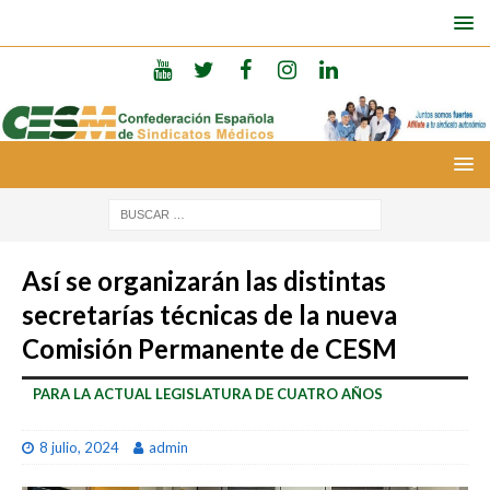
Así se organizarán las distintas
secretarías técnicas de la nueva
Comisión Permanente de CESM
PARA LA ACTUAL LEGISLATURA DE CUATRO AÑOS
8 julio, 2024
admin