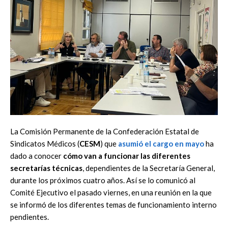
La Comisión Permanente de la Confederación Estatal de
Sindicatos Médicos (
CESM
) que
asumió el cargo en mayo
ha
dado a conocer
cómo van a funcionar las diferentes
secretarías técnicas
, dependientes de la Secretaría General,
durante los próximos cuatro años. Así se lo comunicó al
Comité Ejecutivo el pasado viernes, en una reunión en la que
se informó de los diferentes temas de funcionamiento interno
pendientes.