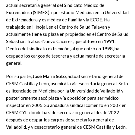
actual secretaria general del Sindicato Médico de
Extremadura (SIMEX), que estudió Medicina en la Universidad
de Extremadura y es médica de Familia vía ECOE. Ha
trabajado en Hinojal, en el Centro de Salud Talavan y
actualmente tiene su plaza en propiedad en el Centro de Salud
Sebastián Trabas-Nuevo Cáceres, que obtuvo en 1991.
Dentro del sindicato extremeño, al que entró en 1998, ha
ocupado los cargos de tesorera y actualmente de secretaria
general.
Por su parte,
José María Soto
, actual secretario general de
CESM Castilla y León, asumirá la vicesecretaría general. Soto
es licenciado en Medicina por la Universidad de Valladolid y
posteriormente sacó plaza vía oposición para ser médico
inspector en 2005. Su andadura sindical comenzó en 2007 en
CESM CYL, donde ha sido secretario general desde 2022
después de ocupar los cargos de secretario general de
Valladolid, y vicesecretario general de CESM Castilla y León.