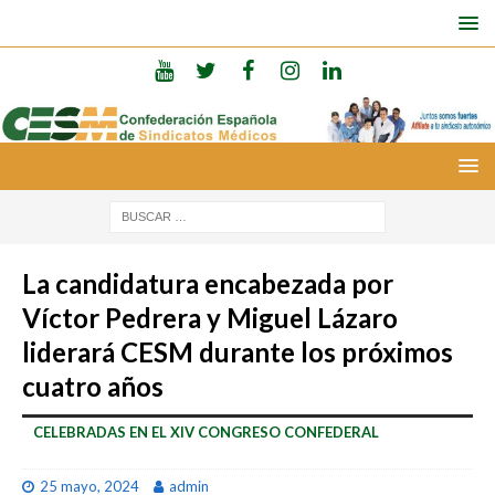
La candidatura encabezada por
Víctor Pedrera y Miguel Lázaro
liderará CESM durante los próximos
cuatro años
CELEBRADAS EN EL XIV CONGRESO CONFEDERAL
25 mayo, 2024
admin