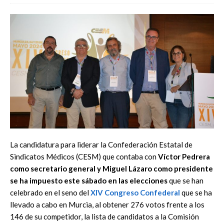
La candidatura para liderar la Confederación Estatal de
Sindicatos Médicos (CESM) que contaba con
Víctor Pedrera
como secretario general y Miguel Lázaro como presidente
se ha impuesto este sábado en las elecciones
que se han
celebrado en el seno del
XIV Congreso Confederal
que se ha
llevado a cabo en Murcia, al obtener 276 votos frente a los
146 de su competidor, la lista de candidatos a la Comisión