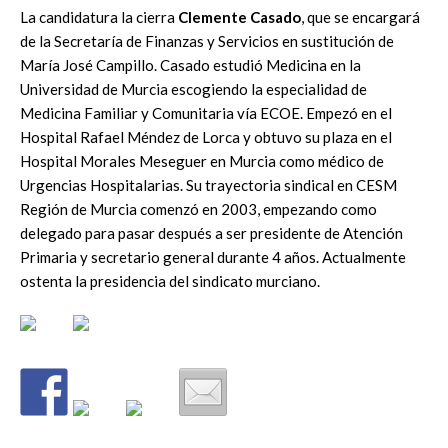
La candidatura la cierra
Clemente Casado
, que se encargará
de la Secretaría de Finanzas y Servicios en sustitución de
María José Campillo. Casado estudió Medicina en la
Universidad de Murcia escogiendo la especialidad de
Medicina Familiar y Comunitaria vía ECOE. Empezó en el
Hospital Rafael Méndez de Lorca y obtuvo su plaza en el
Hospital Morales Meseguer en Murcia como médico de
Urgencias Hospitalarias. Su trayectoria sindical en CESM
Región de Murcia comenzó en 2003, empezando como
delegado para pasar después a ser presidente de Atención
Primaria y secretario general durante 4 años. Actualmente
ostenta la presidencia del sindicato murciano.