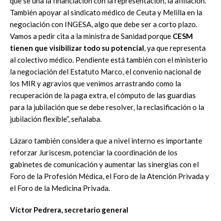
que se una la financiación con la representación, la afiliación.
También apoyar al sindicato médico de Ceuta y Melilla en la
negociación con INGESA, algo que debe ser a corto plazo.
Vamos a pedir cita a la ministra de Sanidad porque
CESM
tienen que visibilizar todo su potencial
, ya que representa
al colectivo médico. Pendiente está también con el ministerio
la negociación del Estatuto Marco, el convenio nacional de
los MIR y agravios que venimos arrastrando como la
recuperación de la paga extra, el cómputo de las guardias
para la jubilación que se debe resolver, la reclasificación o la
jubilación flexible”, señalaba.
Lázaro también considera que a nivel interno es importante
reforzar Juriscesm, potenciar la coordinación de los
gabinetes de comunicación y aumentar las sinergias con el
Foro de la Profesión Médica, el Foro de la Atención Privada y
el Foro de la Medicina Privada.
Víctor Pedrera, secretario general