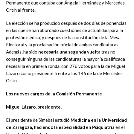
Permanente que contaba con Ángela Hernández y Mercedes
Ortín al frente.
La elección se ha producido después de dos días de ponencias
en las que se han abordado cuestiones de actualidad para la
profesión médica, y después de ha constitución de la Mesa
Electoral y la proclamación oficial de ambas candidaturas.
Además, ha sido
necesaria una segunda vuelta
tras no
conseguir ninguna de las candidaturas la mayoría cualificada
necesaria en primera ronda, con 276 votos para la de Miguel
Lázaro como presidente frente a los 146 de la de Mercedes
Ortín.
Los nuevos cargos de la Comisión Permanente
Miguel Lázaro, presidente.
El presidente de Simebal estudió
Medicina en la Universidad
de Zaragoza, haciendo la especialidad en Psiquiatría
en el