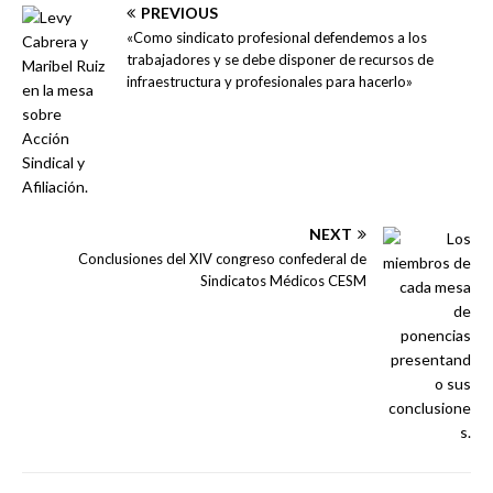
PREVIOUS
«Como sindicato profesional defendemos a los
trabajadores y se debe disponer de recursos de
infraestructura y profesionales para hacerlo»
NEXT
Conclusiones del XIV congreso confederal de
Sindicatos Médicos CESM