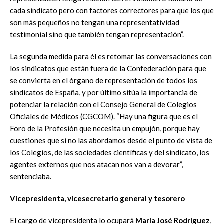
cada sindicato pero con factores correctores para que los que
son más pequeños no tengan una representatividad
testimonial sino que también tengan representación”.
La segunda medida para él es retomar las conversaciones con
los sindicatos que están fuera de la Confederación para que
se convierta en el órgano de representación de todos los
sindicatos de España, y por último sitúa la importancia de
potenciar la relación con el Consejo General de Colegios
Oficiales de Médicos (CGCOM). “Hay una figura que es el
Foro de la Profesión que necesita un empujón, porque hay
cuestiones que si no las abordamos desde el punto de vista de
los Colegios, de las sociedades científicas y del sindicato, los
agentes externos que nos atacan nos van a devorar”,
sentenciaba.
Vicepresidenta, vicesecretario general y tesorero
El cargo de vicepresidenta lo ocupará
María José Rodríguez
,