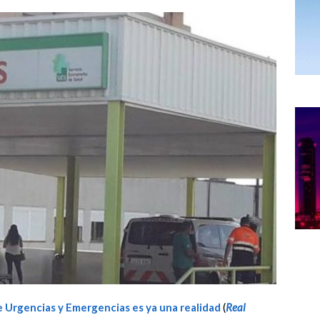
e Urgencias y Emergencias
es ya una realidad
(
Real