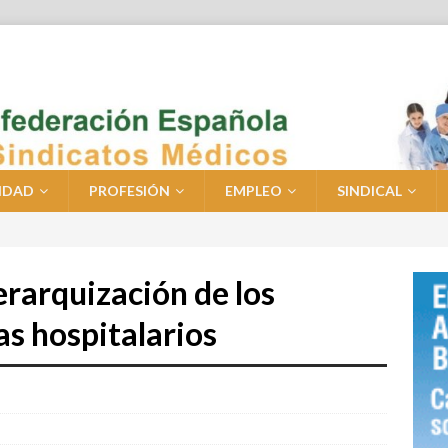
IDAD
PROFESIÓN
EMPLEO
SINDICAL
rarquización de los
as hospitalarios