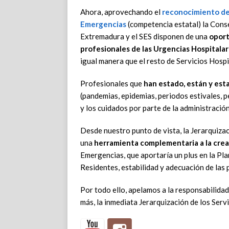
Ahora, aprovechando el
reconocimiento de 
Emergencias
(competencia estatal) la Consej
Extremadura y el SES disponen de una
oport
profesionales de las Urgencias Hospitalar
igual manera que el resto de Servicios Hosp
Profesionales que
han estado, están y est
(pandemias, epidemias, periodos estivales, pe
y los cuidados por parte de la administración
Desde nuestro punto de vista, la Jerarquiza
una
herramienta complementaria a la crea
Emergencias, que aportaría un plus en la Pla
Residentes, estabilidad y adecuación de las p
Por todo ello, apelamos a la responsabilidad
más, la inmediata Jerarquización de los Serv