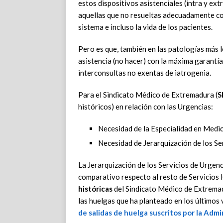
estos dispositivos asistenciales (intra y ex
aquellas que no resueltas adecuadamente c
sistema e incluso la vida de los pacientes.
Pero es que, también en las patologías más 
asistencia (no hacer) con la máxima garantía 
interconsultas no exentas de iatrogenia.
Para el Sindicato Médico de Extremadura (
S
históricos) en relación con las Urgencias:
Necesidad de la Especialidad en Medi
Necesidad de Jerarquización de los Se
La Jerarquización de los Servicios de Urgenc
comparativo respecto al resto de Servicios 
históricas
del Sindicato Médico de Extremad
las huelgas que ha planteado en los últimos
de salidas de huelga suscritos por la Admi