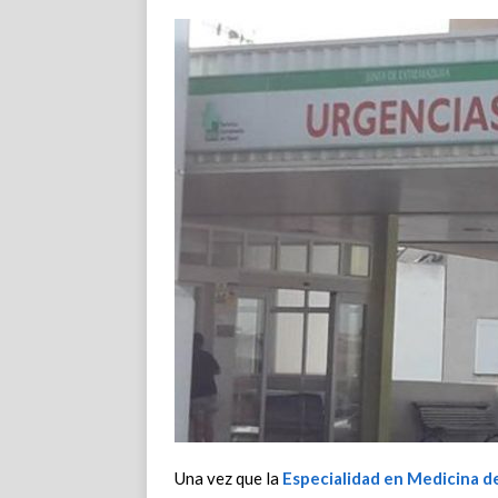
Una vez que la
Especialidad en Medicina d