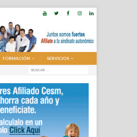
FORMACIÓN
SERVICIOS