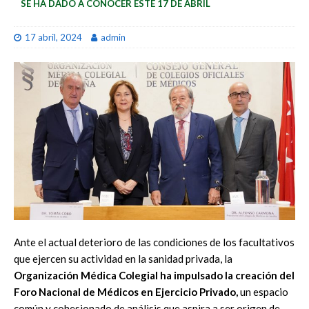
SE HA DADO A CONOCER ESTE 17 DE ABRIL
17 abril, 2024
admin
Ante el actual deterioro de las condiciones de los facultativos
que ejercen su actividad en la sanidad privada, la
Organización Médica Colegial ha impulsado la creación del
Foro Nacional de Médicos en Ejercicio Privado,
un espacio
común y cohesionado de análisis que aspira a ser origen de