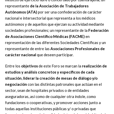
representante
de la Asociación de Trabajadores
Autónomos (ATA)
por ser una confederación de carácter
nacional e intersectorial que representa a los médicos
autónomos y de aquellos que ejerzan su actividad mediante
sociedades profesionales; un representante de la
Federación
de Asociaciones Científico Médicas (FACME)
en
representación de las diferentes Sociedades Científicas y un
representante de entre las
Asociaciones Profesionales de
carácter nacional
que deseen participar.
Entre los
objetivos
de este Foro se marcan la
realización de
estudios y análisis concretos y específicos de cada
situación
,
liderar la creación de mesas de diálogo y/o
negociación
con las distintas patronales que actúan en el
sector, sean de hospitales privados o de entidades
aseguradoras, así como de cualquier otra índole, como
fundaciones o cooperativas, y promover acciones junto a
todas aquellas instituciones públicas y/ o privadas que