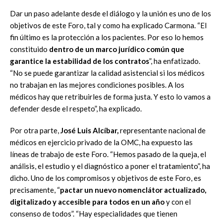
Dar un paso adelante desde el diálogo y la unión es uno de los
objetivos de este Foro, tal y como ha explicado Carmona. “El
fin último es la protección a los pacientes. Por eso lo hemos
constituido
dentro de un marco jurídico común que
garantice la estabilidad de los contratos
”, ha enfatizado.
“No se puede garantizar la calidad asistencial si los médicos
no trabajan en las mejores condiciones posibles. A los
médicos hay que retribuirles de forma justa. Y esto lo vamos a
defender desde el respeto”, ha explicado.
Por otra parte,
José Luis Alcíbar,
representante nacional de
médicos en ejercicio privado de la OMC, ha expuesto las
líneas de trabajo de este Foro. “Hemos pasado de la queja, el
análisis, el estudio y el diagnóstico a poner el tratamiento”, ha
dicho. Uno de los compromisos y objetivos de este Foro, es
precisamente, “
pactar un nuevo nomenclátor actualizado,
digitalizado y accesible para todos en un año
y con el
consenso de todos”. “Hay especialidades que tienen