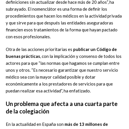
definiciones sin actualizar desde hace más de 20 años”, ha
subrayado. El nomenclátor es una forma de definir los
procedimientos que hacen los médicos en la actividad privada
y que sirve para que después las entidades aseguradoras
financien esos tratamientos de la forma que hayan pactado
con esos profesionales.
Otra de las acciones prioritarias es
publicar un Código de
buenas prácticas
, con la implicación y consenso de todos los
actores para que “las normas que hagamos se cumplan entre
unos y otros. “Es necesario garantizar que nuestro servicio
médico sea con la mayor calidad posible y dotar
económicamente a los prestadores de servicios para que
puedan realizar esa actividad”, ha enfatizado.
Un problema que afecta a una cuarta parte
de la colegiación
En la actualidad en España son
más de 13 millones de