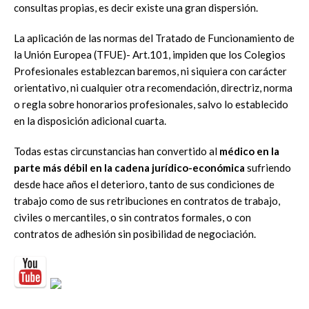
consultas propias, es decir existe una gran dispersión.
La aplicación de las normas del Tratado de Funcionamiento de
la Unión Europea (TFUE)- Art.101, impiden que los Colegios
Profesionales establezcan baremos, ni siquiera con carácter
orientativo, ni cualquier otra recomendación, directriz, norma
o regla sobre honorarios profesionales, salvo lo establecido
en la disposición adicional cuarta.
Todas estas circunstancias han convertido al
médico en la
parte más débil en la cadena jurídico-económica
sufriendo
desde hace años el deterioro, tanto de sus condiciones de
trabajo como de sus retribuciones en contratos de trabajo,
civiles o mercantiles, o sin contratos formales, o con
contratos de adhesión sin posibilidad de negociación.