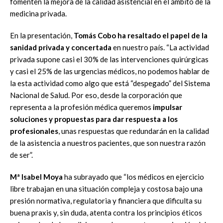
fomenten la mejora de la calidad asistencial en el ámbito de la
medicina privada.
En la presentación,
Tomás Cobo ha resaltado el papel de la
sanidad privada y concertada
en nuestro país. “La actividad
privada supone casi el 30% de las intervenciones quirúrgicas
y casi el 25% de las urgencias médicos, no podemos hablar de
la esta actividad como algo que está “despegado” del Sistema
Nacional de Salud. Por eso, desde la corporación que
representa a la profesión médica queremos
impulsar
soluciones y propuestas para dar respuesta a los
profesionales
, unas respuestas que redundarán en la calidad
de la asistencia a nuestros pacientes, que son nuestra razón
de ser”.
Mª Isabel Moya
ha subrayado que “los médicos en ejercicio
libre trabajan en una situación compleja y costosa bajo una
presión normativa, regulatoria y financiera que dificulta su
buena praxis y, sin duda, atenta contra los principios éticos