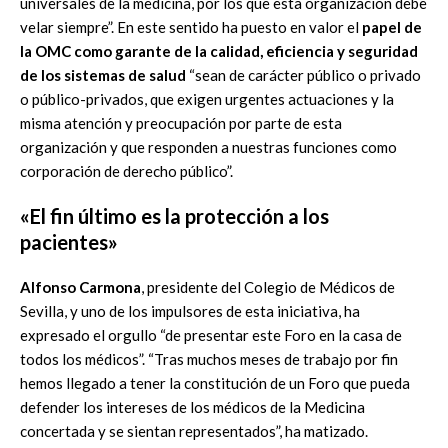
universales de la medicina, por los que esta organización debe
velar siempre”. En este sentido ha puesto en valor el
papel de
la OMC como garante de la calidad, eficiencia y seguridad
de los sistemas de salud
“sean de carácter público o privado
o público-privados, que exigen urgentes actuaciones y la
misma atención y preocupación por parte de esta
organización y que responden a nuestras funciones como
corporación de derecho público”.
«El fin último es la protección a los
pacientes»
Alfonso Carmona
, presidente del Colegio de Médicos de
Sevilla, y uno de los impulsores de esta iniciativa, ha
expresado el orgullo “de presentar este Foro en la casa de
todos los médicos”. “Tras muchos meses de trabajo por fin
hemos llegado a tener la constitución de un Foro que pueda
defender los intereses de los médicos de la Medicina
concertada y se sientan representados”, ha matizado.