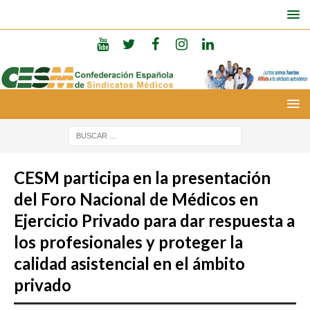
CESM participa en la presentación
del Foro Nacional de Médicos en
Ejercicio Privado para dar respuesta a
los profesionales y proteger la
calidad asistencial en el ámbito
privado