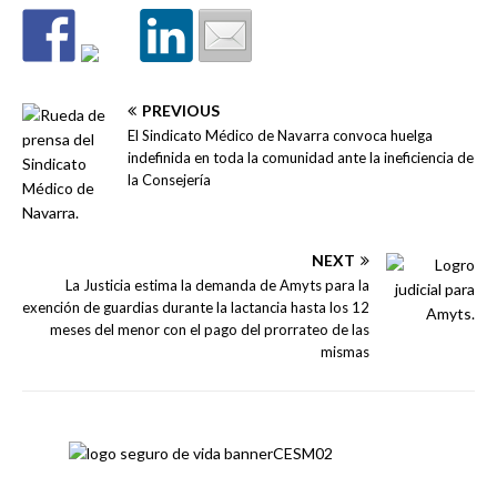
PREVIOUS
El Sindicato Médico de Navarra convoca huelga
indefinida en toda la comunidad ante la ineficiencia de
la Consejería
NEXT
La Justicia estima la demanda de Amyts para la
exención de guardias durante la lactancia hasta los 12
meses del menor con el pago del prorrateo de las
mismas