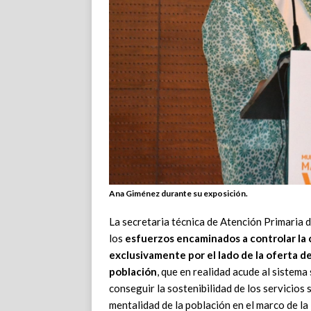
Ana Giménez durante su exposición.
La secretaria técnica de Atención Primaria 
los
esfuerzos encaminados a controlar la 
exclusivamente por el lado de la oferta de
población
, que en realidad acude al sistema
conseguir la sostenibilidad de los servicios
mentalidad de la población en el marco de la