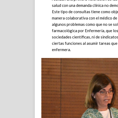
salud con una demanda clínica no demor
Este tipo de consultas tiene como obj
manera colaborativa con el médico de 
algunos problemas como que no se solu
farmacológica por Enfermería, que los
sociedades científicas, ni de sindicato
ciertas funciones al asumir tareas que
enfermera.