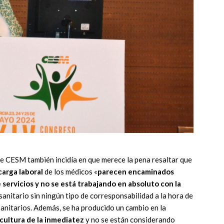
de CESM también incidía en que merece la pena resaltar que
carga laboral
de los médicos «
parecen encaminados
 servicios y no se está trabajando en absoluto con la
 sanitario sin ningún tipo de corresponsabilidad a la hora de
 sanitarios. Además, se ha producido un cambio en la
cultura de la inmediatez
y no se están considerando