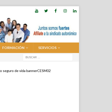
FORMACIÓN
SERVICIOS