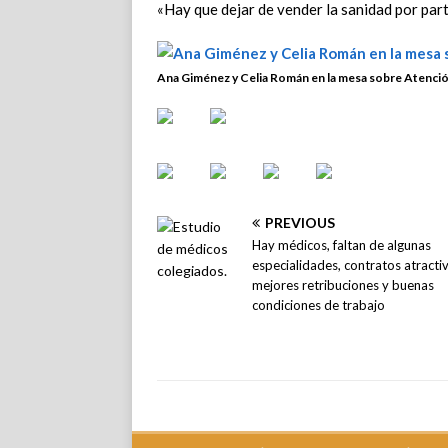
«Hay que dejar de vender la sanidad por part
Ana Giménez y Celia Román en la mesa sobre Atenció
PREVIOUS
Hay médicos, faltan de algunas
especialidades, contratos atracti
mejores retribuciones y buenas
condiciones de trabajo