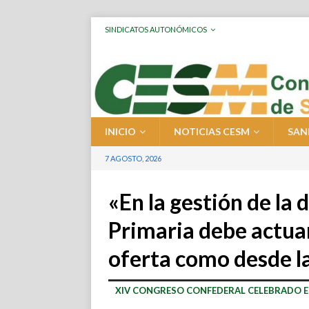
SINDICATOS AUTONÓMICOS
INICIO
NOTICIAS CESM
SAN
7 AGOSTO, 2026
«En la gestión de l
Primaria debe actua
oferta como desde 
XIV CONGRESO CONFEDERAL CELEBRADO 