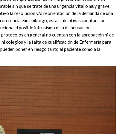
able sin que se trate de una urgencia vital o muy grave.
etivo la resolución y/o reorientación de la demanda de una
referencia. Sin embargo, estas iniciativas cuentan con
ciona el posible intrusismo ni la dispensación
 protocolos en general no cuentan con la aprobación ni de
s ni colegios y la falta de cualificación de Enfermería para
 pueden poner en riesgo tanto al paciente como a la