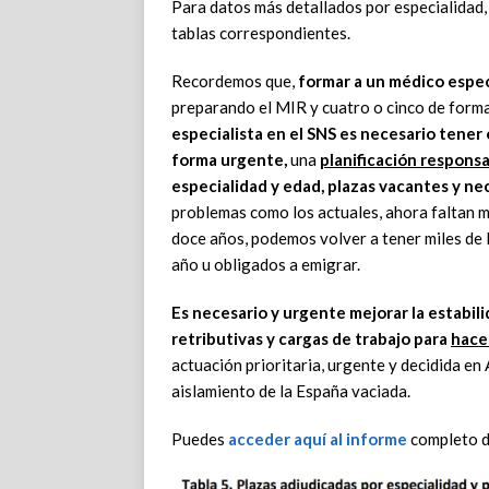
Para datos más detallados por especialidad,
tablas correspondientes.
Recordemos que,
formar a un médico espec
preparando el MIR y cuatro o cinco de forma
especialista en el SNS es necesario tener
forma urgente,
una
planificación responsa
especialidad y edad, plazas vacantes y ne
problemas como los actuales, ahora faltan m
doce años, podemos volver a tener miles de 
año u obligados a emigrar.
Es necesario y urgente mejorar la estabili
retributivas y cargas de trabajo para
hace
actuación prioritaria, urgente y decidida en 
aislamiento de la España vaciada.
Puedes
acceder aquí al informe
completo d