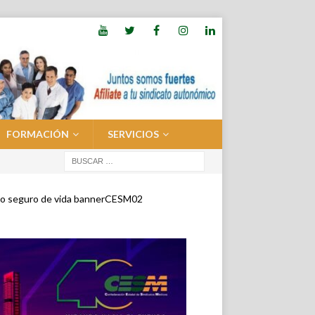
FORMACIÓN
SERVICIOS