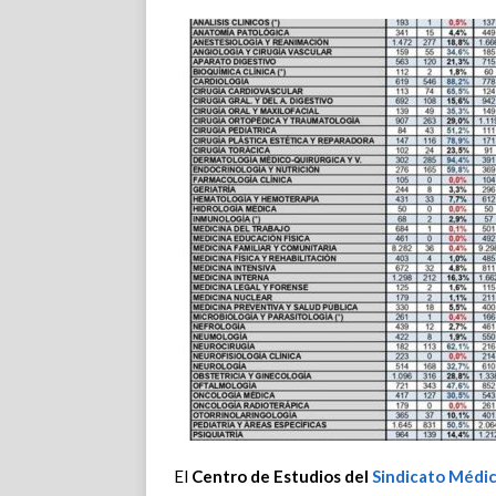
El
Centro de Estudios del
Sindicato Médi