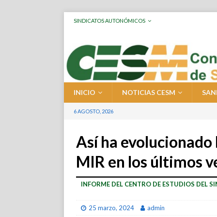
SINDICATOS AUTONÓMICOS
INICIO
NOTICIAS CESM
SAN
6 AGOSTO, 2026
Así ha evolucionado 
MIR en los últimos v
INFORME DEL CENTRO DE ESTUDIOS DEL S
25 marzo, 2024
admin