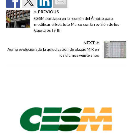
PREVIOUS
CESM participa en la reunión del Ámbito para
modificar el Estatuto Marco con la revisión de los
Capítulos I y III
NEXT
Así ha evolucionado la adjudicación de plazas MIR en
los últimos veinte años