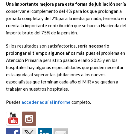
Una
importante mejora para esta forma de jubilación
sería
conservar el complemento del 4% para los que prolongan a
jornada completa y del 2% para la media jornada, teniendo en
cuenta la importante contribución que se hace a Hacienda del
importe bruto del 75% de la pensión.
Si los resultados son satisfactorios,
sería necesario
prolongar el tiempo algunos años más
, pues el problema en
Atención Primaria persistirá pasado el año 2025 y en los
hospitales hay algunas especialidades que pueden necesitar
esta ayuda, al superar las jubilaciones a los nuevos
especialistas que terminan cada año el MIR y se quedan a
trabajar en nuestros hospitales.
Puedes
acceder aquí al informe
completo.