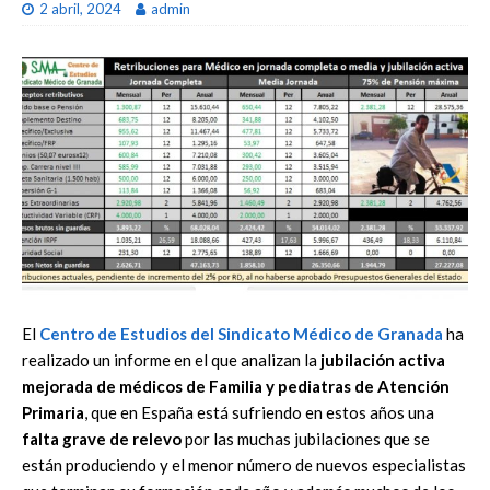
2 abril, 2024
admin
El
Centro de Estudios del Sindicato Médico de Granada
ha
realizado un informe en el que analizan la
jubilación activa
mejorada de médicos de Familia y pediatras de Atención
Primaria
, que en España está sufriendo en estos años una
falta grave de relevo
por las muchas jubilaciones que se
están produciendo y el menor número de nuevos especialistas