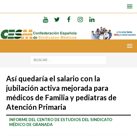
Así quedaría el salario con la
jubilación activa mejorada para
médicos de Familia y pediatras de
Atención Primaria
INFORME DEL CENTRO DE ESTUDIOS DEL SINDICATO
MÉDICO DE GRANADA