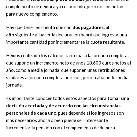
complemento de demora ya reconocido, pero no computan
para nuevo complemento.
Hay que tener en cuenta que con
dos pagadores, al
año
siguiente al hacer la declaración habrá que ingresar una
importante cantidad por incrementarse la cuota resultante.
Hemos realizado los cálculos tanto para la jornada completa,
que supone un incremento neto de unos 18.600 euros netos al
año, como a media jornada, que suponen unas retribuciones
similares a jornada completa anterior, pero trabajando media
jornada.
Es importante conocer todos estos aspectos para
tomar una
decisión acertada y de acuerdo con las circunstancias
personales de cada uno,
pues depende si los ingresos son
más necesarios ahora o bien puede ser interesante
incrementar la pensión con el complemento de demora.